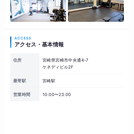
ACCESS
アクセス・基本情報
住所
宮崎県宮崎市中央通4-7
ケネディビル2F
最寄駅
宮崎駅
営業時間
10:00〜23:00