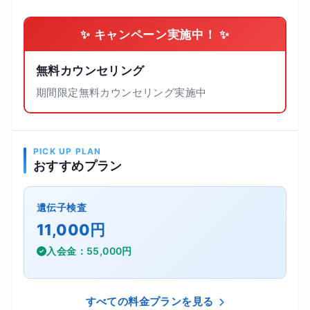
✨ キャンペーン実施中！ ✨
無料カウンセリング
期間限定無料カウンセリング実施中
PICK UP PLAN
おすすめプラン
遺伝子検査
11,000円
入会金：55,000円
すべての料金プランを見る