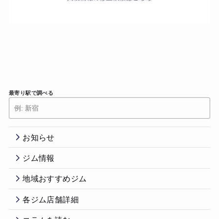
最寄り駅で調べる
お知らせ
ジム情報
地域おすすめジム
各ジム店舗詳細