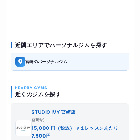
近隣エリアでパーソナルジムを探す
宮崎のパーソナルジム
NEARBY GYMS
近くのジムを探す
STUDIO IVY 宮崎店
宮崎駅
15,000 円（税込） ※１レッスンあたり
7,500円