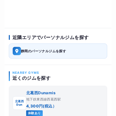
近隣エリアでパーソナルジムを探す
静岡のパーソナルジムを探す
NEARBY GYMS
近くのジムを探す
北葛西Dunamis
地下鉄東西線西葛西駅
北葛西
Dun
4,300円(税込）
体験あり