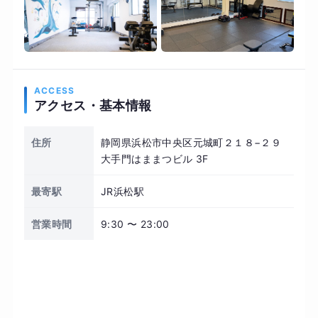
ACCESS
アクセス・基本情報
住所
静岡県浜松市中央区元城町２１８−２９
大手門はままつビル 3F
最寄駅
JR浜松駅
営業時間
9:30 〜 23:00