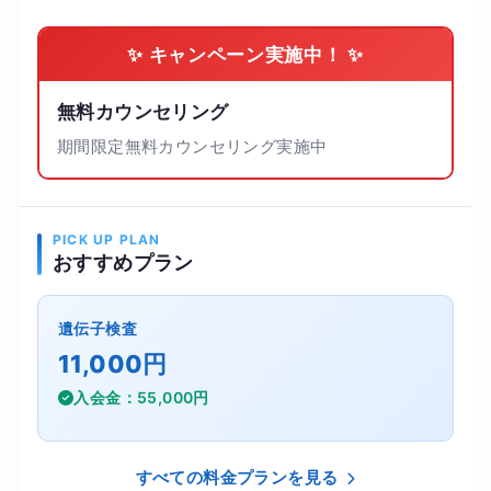
✨ キャンペーン実施中！ ✨
無料カウンセリング
期間限定無料カウンセリング実施中
PICK UP PLAN
おすすめプラン
遺伝子検査
11,000円
入会金：55,000円
すべての料金プランを見る