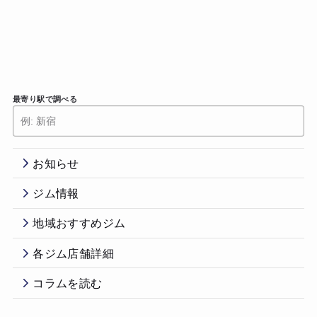
最寄り駅で調べる
お知らせ
ジム情報
地域おすすめジム
各ジム店舗詳細
コラムを読む