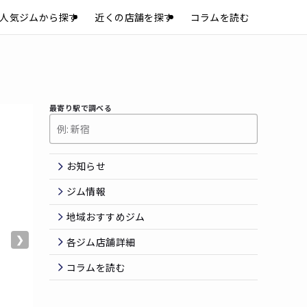
人気ジムから探す
近くの店舗を探す
コラムを読む
最寄り駅で調べる
お知らせ
ジム情報
地域おすすめジム
❯
各ジム店舗詳細
コラムを読む