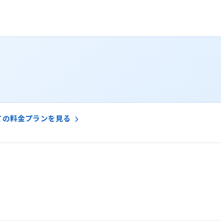
ての料金プランを見る