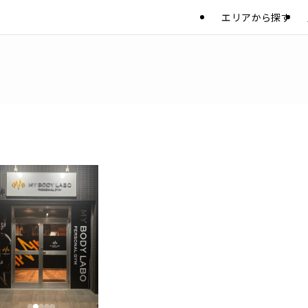
エリアから探す