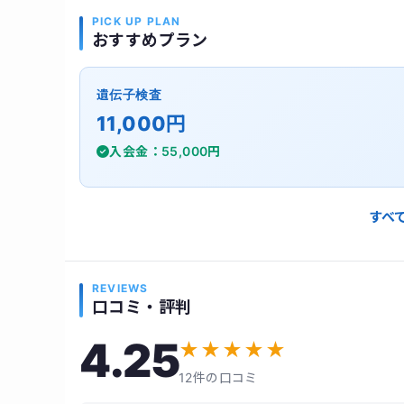
PICK UP PLAN
おすすめプラン
遺伝子検査
11,000円
入会金：55,000円
すべ
REVIEWS
口コミ・評判
4.25
★
★
★
★
★
12件の口コミ