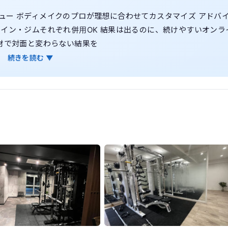
ュー ボディメイクのプロが理想に合わせてカスタマイズ アドバ
イン・ジムそれぞれ併用OK 結果は出るのに、続けやすいオンラ
材で対面と変わらない結果を
続きを読む ▼