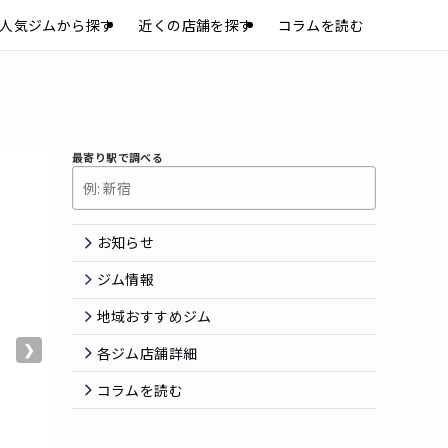
人気ジムから探す
近くの店舗を探す
コラムを読む
最寄り駅で調べる
お知らせ
ジム情報
地域おすすめジム
❯
各ジム店舗詳細
コラムを読む