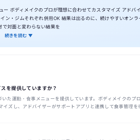
ュー ボディメイクのプロが理想に合わせてカスタマイズ アドバ
イン・ジムそれぞれ併用OK 結果は出るのに、続けやすいオンラ
材で対面と変わらない結果を
続きを読む ▼
サービスを提供していますか？
査に基づいた運動・食事メニューを提供しています。ボディメイクのプ
マイズし、アドバイザーがサポートアプリと連携して食事管理を