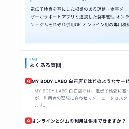
遺伝子検査を基にした根拠のある運動・食事メニ
ザーがサポートアプリと連携した食事管理 オンラ
ン・ジムそれぞれ併用OK オンライン用の専用機
FAQ
よくある質問
Q
MY BODY LABO 白石店ではどのような
MY BODY LABO 白石店では、遺伝子検
が、利用者の理想に合わせてメニューをカスタ
ます。
Q
オンラインとジムの利用は併用できますか？