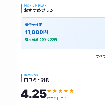
PICK UP PLAN
おすすめプラン
遺伝子検査
11,000円
入会金：55,000円
すべ
REVIEWS
口コミ・評判
4.25
★
★
★
★
★
12件の口コミ