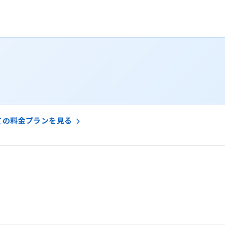
ての料金プランを見る