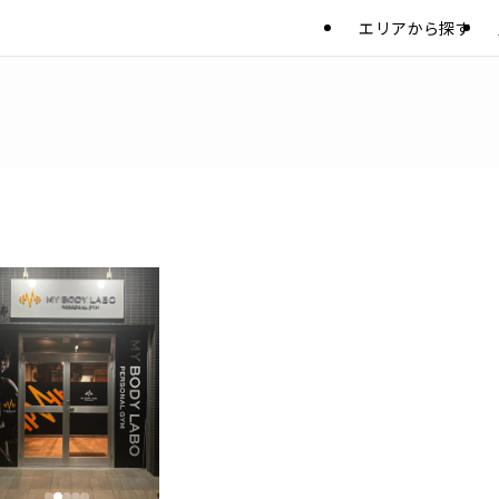
エリアから探す