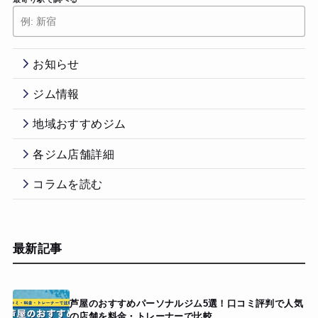
お知らせ
ジム情報
地域おすすめジム
各ジム店舗詳細
コラムを読む
最新記事
芦屋のおすすめパーソナルジム5選！口コミ評判で人気
の店舗を料金・トレーナーで比較