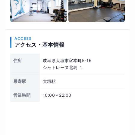
ACCESS
アクセス・基本情報
住所
岐阜県大垣市室本町5-16
シャトレーヌ北島 １
最寄駅
大垣駅
営業時間
10:00～22:00