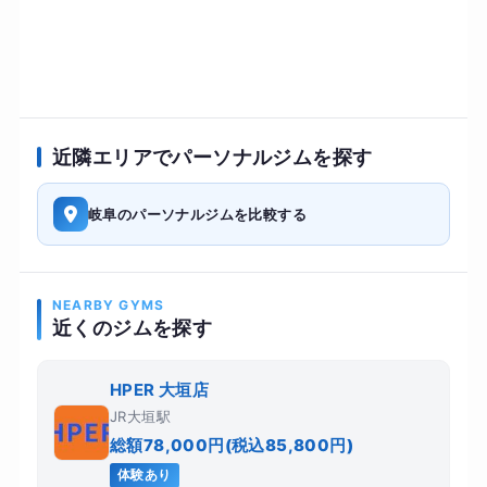
近隣エリアでパーソナルジムを探す
岐阜のパーソナルジムを比較する
NEARBY GYMS
近くのジムを探す
HPER 大垣店
JR大垣駅
総額78,000円(税込85,800円)
体験あり