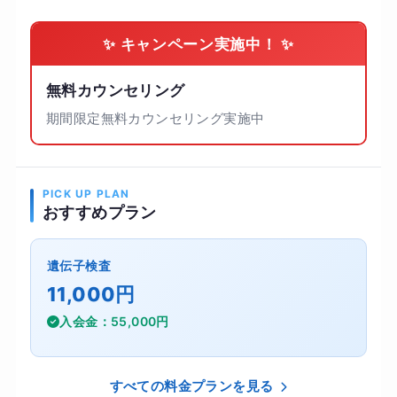
✨ キャンペーン実施中！ ✨
無料カウンセリング
期間限定無料カウンセリング実施中
PICK UP PLAN
おすすめプラン
遺伝子検査
11,000円
入会金：55,000円
すべての料金プランを見る