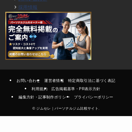
採用情報
お問い合わせ
運営者情報
特定商取引法に基づく表記
利用規約
広告掲載基準・PR表示方針
編集方針・記事制作ポリシー
プライバシーポリシー
©
ジムセレ｜パーソナルジム比較サイト.