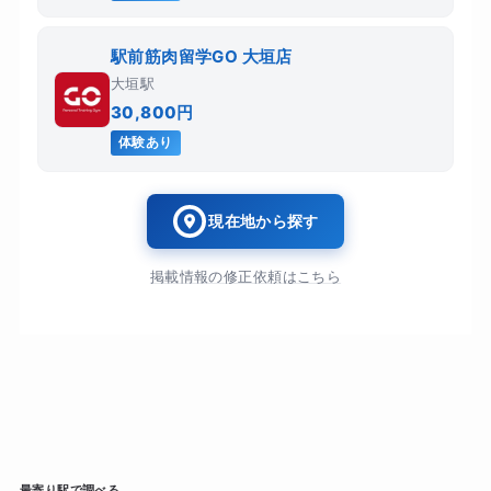
駅前筋肉留学GO 大垣店
大垣駅
30,800円
体験あり
現在地から探す
掲載情報の修正依頼はこちら
最寄り駅で調べる