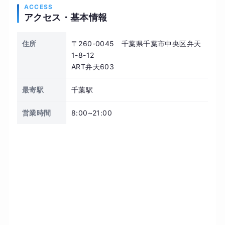
ACCESS
アクセス・基本情報
住所
〒260-0045 千葉県千葉市中央区弁天
1-8-12
ART弁天603
最寄駅
千葉駅
営業時間
8:00~21:00