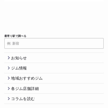
最寄り駅で調べる
お知らせ
ジム情報
地域おすすめジム
各ジム店舗詳細
コラムを読む