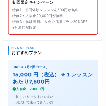
初回限定キャンペーン
特典1：初回体験レッスン4,500円が無料
特典2：入会金20,000円が無料
特典3：体験当日に入会で月謝プラン20%OFF
※対象店舗限定
PICK UP PLAN
おすすめプラン
BASIC（月2回コース）
15,000 円（税込） ※１レッスン
あたり7,500円
入会金：20000円
・忙しい方でも通いやすい
・お試しで通ってみたい方