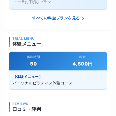
・一番お手頃なプラン
すべての料金プランを見る
TRIAL MENU
体験メニュー
体験時間
料金
50
4,500円
【体験メニュー】
パーソナルピラティス体験コース
REVIEWS
口コミ・評判