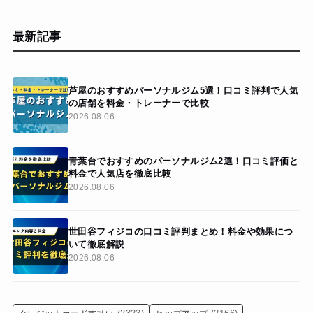
最新記事
芦屋のおすすめパーソナルジム5選！口コミ評判で人気
の店舗を料金・トレーナーで比較
2026.08.06
青葉台でおすすめのパーソナルジム2選！口コミ評価と
料金で人気店を徹底比較
2026.08.06
世田谷フィジコの口コミ評判まとめ！料金や効果につ
いて徹底解説
2026.08.06