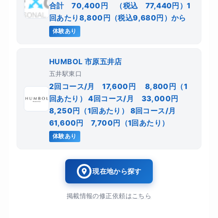
合計 70,400円 （税込 77,440円）1
回あたり8,800円（税込9,680円）から
体験あり
HUMBOL 市原五井店
五井駅東口
2回コース/月 17,600円 8,800円（1
回あたり） 4回コース/月 33,000円
8,250円（1回あたり） 8回コース/月
61,600円 7,700円（1回あたり）
体験あり
現在地から探す
掲載情報の修正依頼はこちら