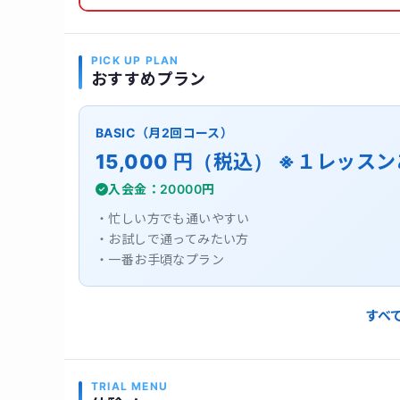
PICK UP PLAN
おすすめプラン
BASIC（月2回コース）
15,000 円（税込） ※１レッスン
入会金：20000円
・忙しい方でも通いやすい
・お試しで通ってみたい方
・一番お手頃なプラン
すべ
TRIAL MENU