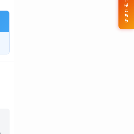
公式サイトはこちら