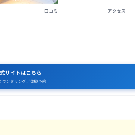
口コミ
アクセス
式サイトはこちら
カウンセリング／体験予約