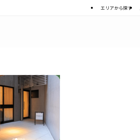
エリアから探す