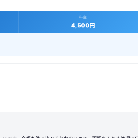
料金
4,500円