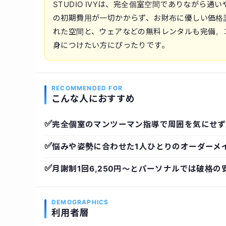
STUDIO IVYは、完全個室空間でありながら
の初期費用が一切かからず、お財布に優しい価格
れた空間と、ウェアなどの無料レンタルも完備。
身につけたい方にぴったりです。
RECOMMENDED FOR
こんな人におすすめ
✅
完全個室のマンツーマン指導で周囲を気にせず
✅
悩みや姿勢に合わせた1人ひとりのオーダーメ
✅
月謝制1回6,250円〜とパーソナルでは破格の
DEMOGRAPHICS
利用者層