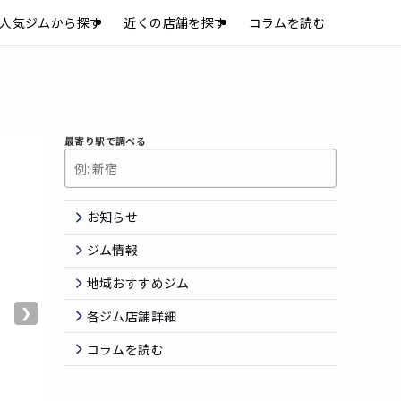
人気ジムから探す
近くの店舗を探す
コラムを読む
最寄り駅で調べる
お知らせ
ジム情報
地域おすすめジム
❯
各ジム店舗詳細
コラムを読む