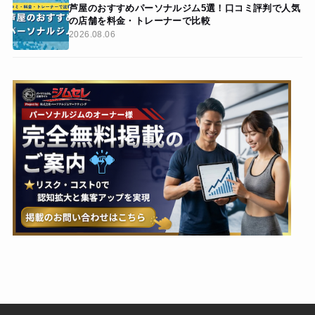
芦屋のおすすめパーソナルジム5選！口コミ評判で人気
の店舗を料金・トレーナーで比較
2026.08.06