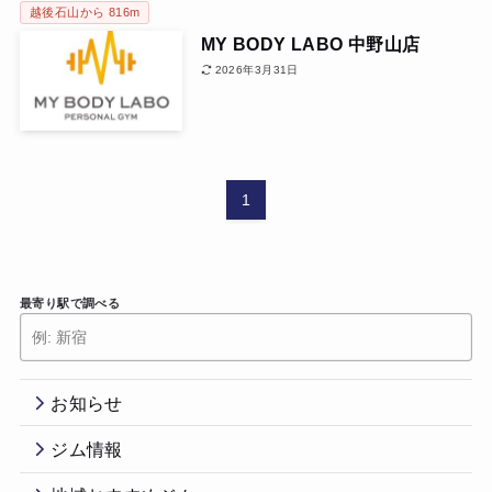
越後石山から 816m
MY BODY LABO 中野山店
2026年3月31日
1
最寄り駅で調べる
お知らせ
ジム情報