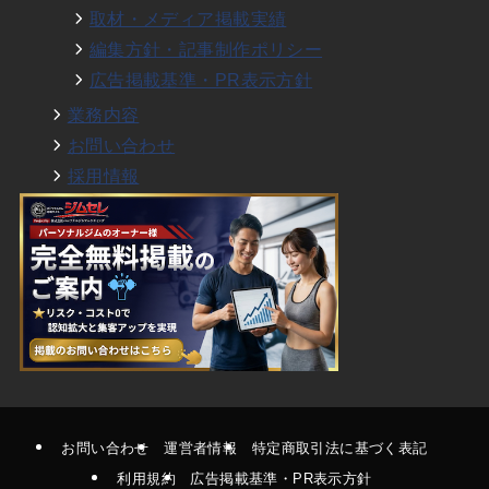
取材・メディア掲載実績
編集方針・記事制作ポリシー
広告掲載基準・PR表示方針
業務内容
お問い合わせ
採用情報
お問い合わせ
運営者情報
特定商取引法に基づく表記
利用規約
広告掲載基準・PR表示方針