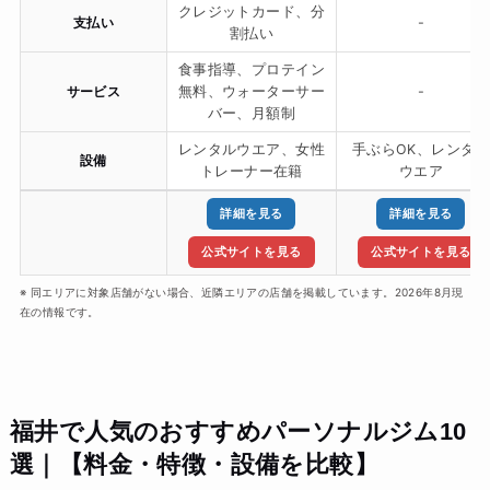
クレジットカード、分
支払い
-
割払い
食事指導、プロテイン
サービス
無料、ウォーターサー
-
バー、月額制
レンタルウエア、女性
手ぶらOK、レンタル
設備
トレーナー在籍
ウエア
詳細を見る
詳細を見る
公式サイトを見る
公式サイトを見る
※ 同エリアに対象店舗がない場合、近隣エリアの店舗を掲載しています。2026年8月現
在の情報です。
福井で人気のおすすめパーソナルジム10
選｜【料金・特徴・設備を比較】