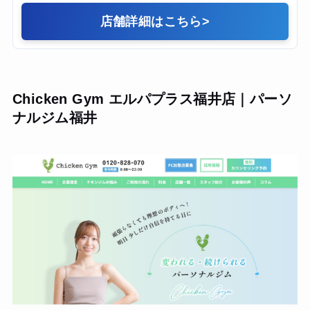
ムだと思います。
店舗詳細はこちら
>
Chicken Gym エルパプラス福井店｜パーソ
ナルジム福井