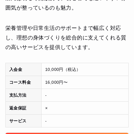
囲気が整っているのも魅力。
栄養管理や日常生活のサポートまで幅広く対応
し、理想の身体づくりを総合的に支えてくれる質
の高いサービスを提供しています。
入会金
10,000円（税込）
コース料金
16,000円〜
支払方法
-
返金保証
×
サービス
-