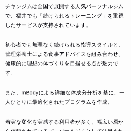
チキンジムは全国で展開する人気パーソナルジム
で、福井でも「続けられるトレーニング」を重視
したサービスが支持されています。
初心者でも無理なく続けられる指導スタイルと、
管理栄養士による食事アドバイスを組み合わせ、
健康的に理想の体づくりを目指せる点が魅力で
す。
また、InBodyによる詳細な体成分分析を基に、一
人ひとりに最適化されたプログラムを作成。
着実な変化を実感する利用者が多く、幅広い層か