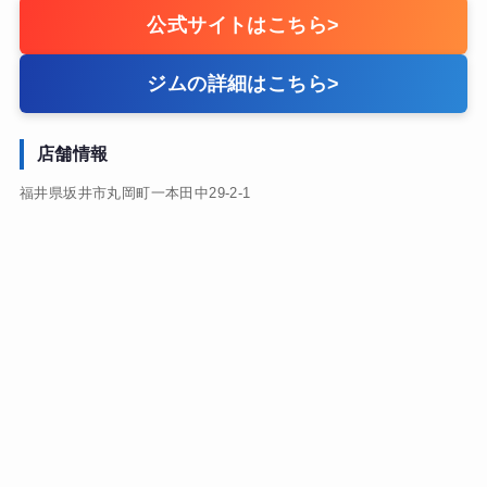
公式サイトはこちら
>
ジムの詳細はこちら
>
店舗情報
福井県坂井市丸岡町一本田中29-2-1