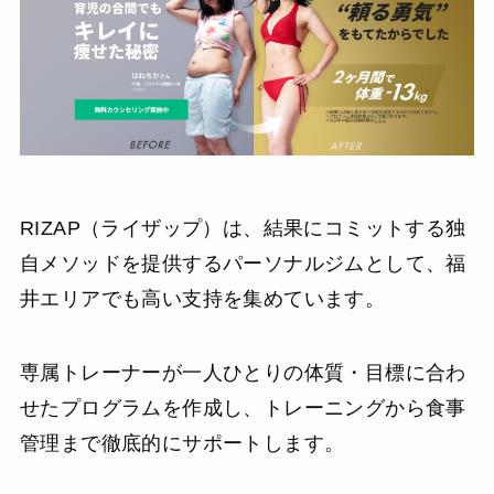
りませんが、リバウンドしにくい正しい知識と自信を手に
入れられたので、30代の自己投資としては非常に価値のあ
る体験だったと感じています。
RIZAP（ライザップ）は、結果にコミットする独
自メソッドを提供するパーソナルジムとして、福
井エリアでも高い支持を集めています。
専属トレーナーが一人ひとりの体質・目標に合わ
せたプログラムを作成し、トレーニングから食事
管理まで徹底的にサポートします。