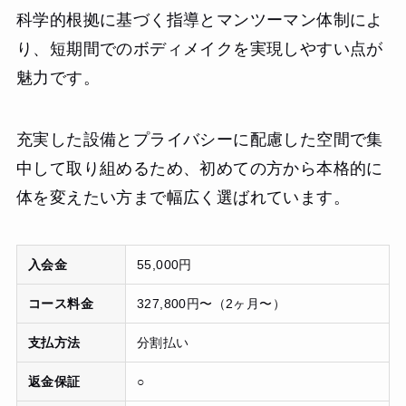
科学的根拠に基づく指導とマンツーマン体制によ
り、短期間でのボディメイクを実現しやすい点が
魅力です。
充実した設備とプライバシーに配慮した空間で集
中して取り組めるため、初めての方から本格的に
体を変えたい方まで幅広く選ばれています。
入会金
55,000円
コース料金
327,800円〜（2ヶ月〜）
支払方法
分割払い
返金保証
○