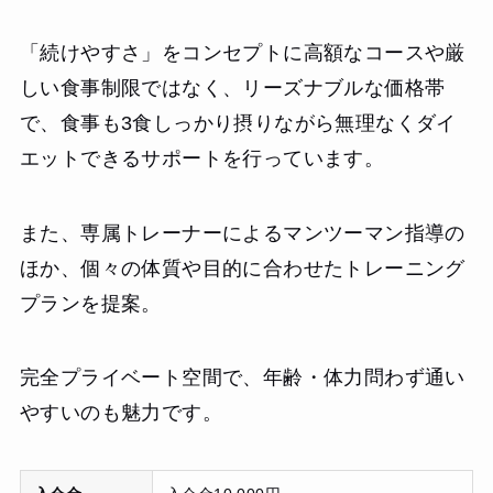
「続けやすさ」をコンセプトに高額なコースや厳
しい食事制限ではなく、リーズナブルな価格帯
で、食事も3食しっかり摂りながら無理なくダイ
エットできるサポートを行っています。
また、専属トレーナーによるマンツーマン指導の
ほか、個々の体質や目的に合わせたトレーニング
プランを提案。
完全プライベート空間で、年齢・体力問わず通い
やすいのも魅力です。