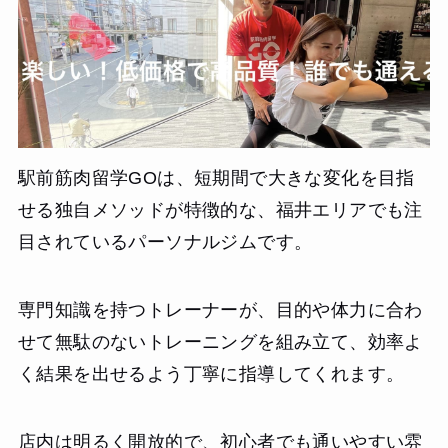
駅前筋肉留学GOは、短期間で大きな変化を目指
せる独自メソッドが特徴的な、福井エリアでも注
目されているパーソナルジムです。
専門知識を持つトレーナーが、目的や体力に合わ
せて無駄のないトレーニングを組み立て、効率よ
く結果を出せるよう丁寧に指導してくれます。
店内は明るく開放的で、初心者でも通いやすい雰