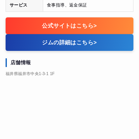
サービス
食事指導、返金保証
公式サイトはこちら
>
ジムの詳細はこちら
>
店舗情報
福井県福井市中央1-3-1 1F