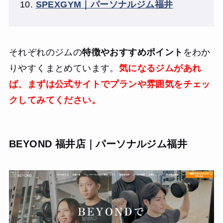
SPEXGYM｜パーソナルジム福井
それぞれのジムの
特徴やおすすめポイント
をわか
りやすくまとめています。
気になるジムがあれ
ば、まずは公式サイトでプランや雰囲気をチェッ
クしてみてください。
BEYOND 福井店｜パーソナルジム福井