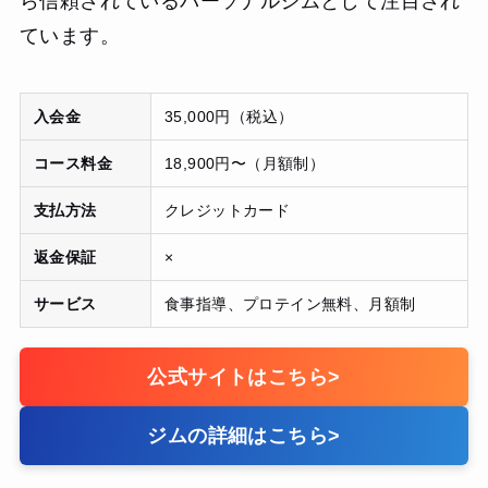
ら信頼されているパーソナルジムとして注目され
ています。
入会金
35,000円（税込）
コース料金
18,900円〜（月額制）
支払方法
クレジットカード
返金保証
×
サービス
食事指導、プロテイン無料、月額制
公式サイトはこちら
>
ジムの詳細はこちら
>