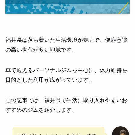
福井県は落ち着いた生活環境が魅力で、健康意識
の高い世代が多い地域です。
車で通えるパーソナルジムを中心に、体力維持を
目的とした利用が広がっています。
この記事では、福井県で生活に取り入れやすいお
すすめのジムを紹介します。