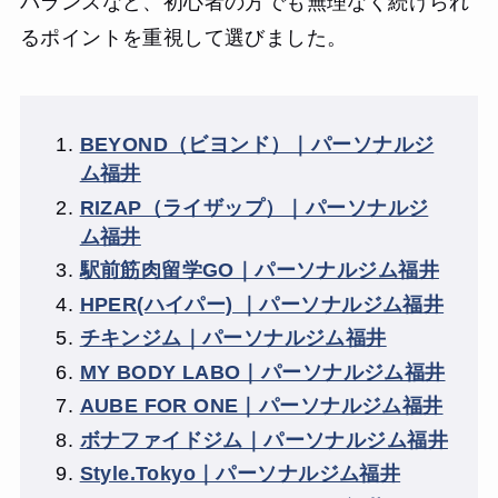
バランスなど、初心者の方でも無理なく続けられ
るポイントを重視して選びました。
BEYOND（ビヨンド）｜パーソナルジ
ム福井
RIZAP（ライザップ）｜パーソナルジ
ム福井
駅前筋肉留学GO｜パーソナルジム福井
HPER(ハイパー) ｜パーソナルジム福井
チキンジム｜パーソナルジム福井
MY BODY LABO｜パーソナルジム福井
AUBE FOR ONE｜パーソナルジム福井
ボナファイドジム｜パーソナルジム福井
Style.Tokyo｜パーソナルジム福井