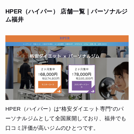
HPER（ハイパー） 店舗一覧｜パーソナルジ
ム福井
HPER（ハイパー）は“格安ダイエット専門”のパ
ーソナルジムとして全国展開しており、福井でも
口コミ評価が高いジムのひとつです。