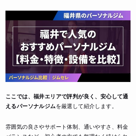
ここでは、福井エリアで評判が良く、安心して通
えるパーソナルジム
を厳選して紹介します。
雰囲気の良さやサポート体制、通いやすさ、料金