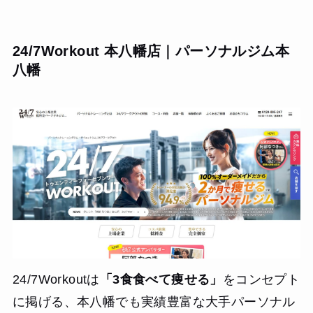
24/7Workout 本八幡店｜パーソナルジム本
八幡
24/7Workoutは
「3食食べて痩せる」
をコンセプト
に掲げる、本八幡でも実績豊富な大手パーソナル