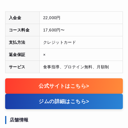
入会金
22,000円
コース料金
17,600円〜
支払方法
クレジットカード
返金保証
×
サービス
食事指導、プロテイン無料、月額制
公式サイトはこちら
>
ジムの詳細はこちら
>
店舗情報