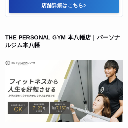
店舗詳細はこちら
>
THE PERSONAL GYM 本八幡店｜パーソナ
ルジム本八幡