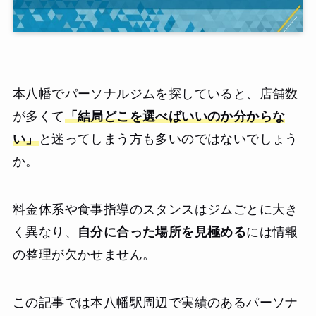
本八幡でパーソナルジムを探していると、店舗数
が多くて
「結局どこを選べばいいのか分からな
い」
と迷ってしまう方も多いのではないでしょう
か。
料金体系や食事指導のスタンスはジムごとに大き
く異なり、
自分に合った場所を見極める
には情報
の整理が欠かせません。
この記事では本八幡駅周辺で実績のあるパーソナ