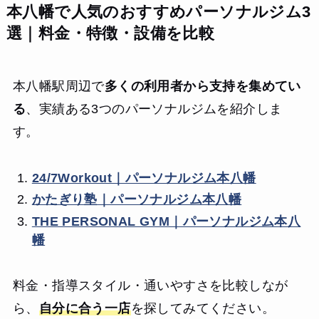
本八幡で人気のおすすめパーソナルジム3
選｜料金・特徴・設備を比較
本八幡駅周辺で
多くの利用者から支持を集めてい
る
、実績ある3つのパーソナルジムを紹介しま
す。
24/7Workout｜パーソナルジム本八幡
かたぎり塾｜パーソナルジム本八幡
THE PERSONAL GYM｜パーソナルジム本八
幡
料金・指導スタイル・通いやすさを比較しなが
ら、
自分に合う一店
を探してみてください。