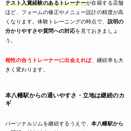
テスト入賞経験のあるトレーナー
が在籍する店舗
ほど、フォームの修正やメニュー設計の精度が高
くなります。体験トレーニングの時点で、
説明の
分かりやすさや質問への対応
を見ておきましょ
う。
相性の合うトレーナーに出会えれば
、継続率も大
きく変わります。
本八幡駅からの通いやすさ・立地は継続のカ
ギ
パーソナルジムを継続するうえで、
本八幡駅から