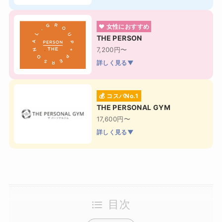
❤ 女性におすすめ
THE PERSON
7,200円〜
詳しく見る▼
💰 コスパNo.1
THE PERSONAL GYM
17,600円〜
詳しく見る▼
目次