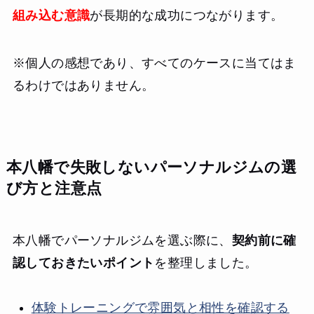
組み込む意識
が長期的な成功につながります。
※個人の感想であり、すべてのケースに当てはま
るわけではありません。
本八幡で失敗しないパーソナルジムの選
び方と注意点
本八幡でパーソナルジムを選ぶ際に、
契約前に確
認しておきたいポイント
を整理しました。
体験トレーニングで雰囲気と相性を確認する