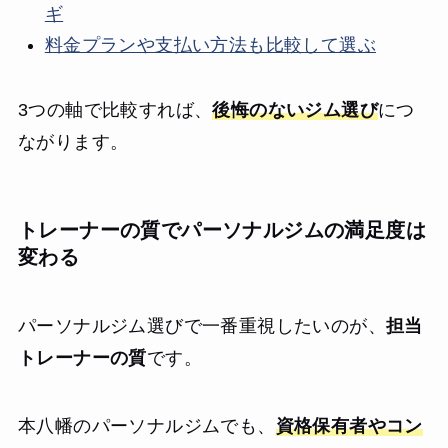
ギ
料金プランや支払い方法も比較して選ぶ
3つの軸で比較すれば、
後悔のないジム選び
につ
ながります。
トレーナーの質でパーソナルジムの満足度は
変わる
パーソナルジム選びで一番重視したいのが、
担当
トレーナーの質
です。
本八幡のパーソナルジムでも、
資格保有者やコン