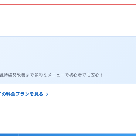
康維持姿勢改善まで多彩なメニューで初心者でも安心！
ての料金プランを見る