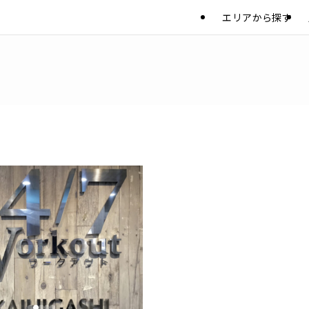
エリアから探す