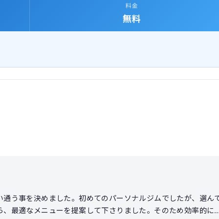
料金
無料
い通う事を決めました。初めてのパーソナルジムでしたが、選ん
ら、最適なメニューを提案して下さりました。そのため効率的に