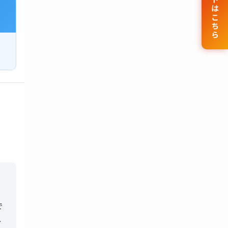
公式サイトはこちら
で
理