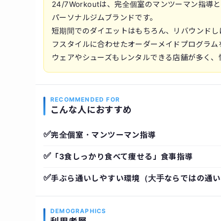
24/7Workoutは、完全個室のマンツーマン
パーソナルジムブランドです。
短期間でのダイエットはもちろん、リバウンドし
フスタイルに合わせたオーダーメイドプログラム
ウェアやシューズもレンタルできる店舗が多く、
RECOMMENDED FOR
こんな人におすすめ
✅
完全個室・マンツーマン指導
✅
「3食しっかり食べて痩せる」食事指導
✅
手ぶら通いしやすい環境（大手ならではの通い
DEMOGRAPHICS