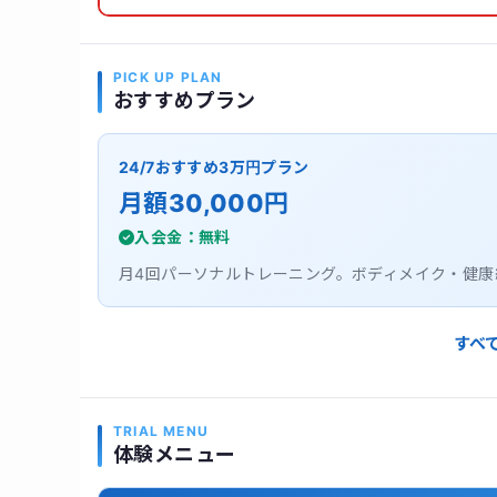
PICK UP PLAN
おすすめプラン
24/7おすすめ3万円プラン
月額30,000円
入会金：無料
月4回パーソナルトレーニング。ボディメイク・健
すべ
TRIAL MENU
体験メニュー