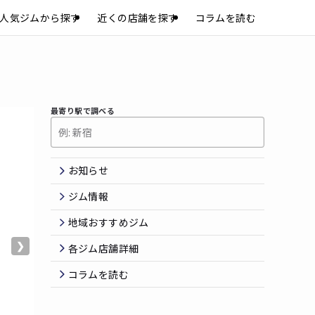
人気ジムから探す
近くの店舗を探す
コラムを読む
最寄り駅で調べる
お知らせ
ジム情報
地域おすすめジム
❯
各ジム店舗詳細
コラムを読む