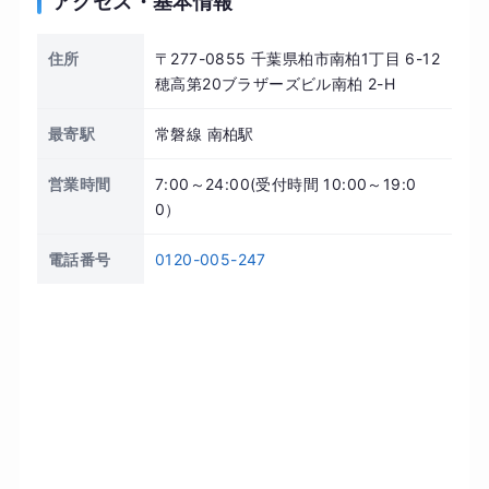
アクセス・基本情報
住所
〒277-0855 千葉県柏市南柏1丁目 6-12
穂高第20ブラザーズビル南柏 2-H
最寄駅
常磐線 南柏駅
営業時間
7:00～24:00(受付時間 10:00～19:0
0）
電話番号
0120-005-247