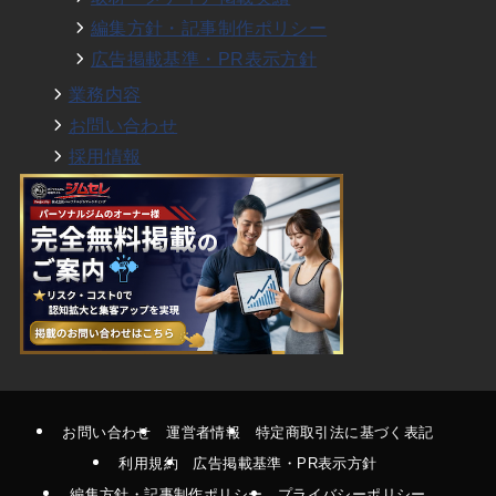
編集方針・記事制作ポリシー
広告掲載基準・PR表示方針
業務内容
お問い合わせ
採用情報
お問い合わせ
運営者情報
特定商取引法に基づく表記
利用規約
広告掲載基準・PR表示方針
編集方針・記事制作ポリシー
プライバシーポリシー