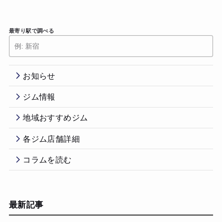
最寄り駅で調べる
お知らせ
ジム情報
地域おすすめジム
各ジム店舗詳細
コラムを読む
最新記事