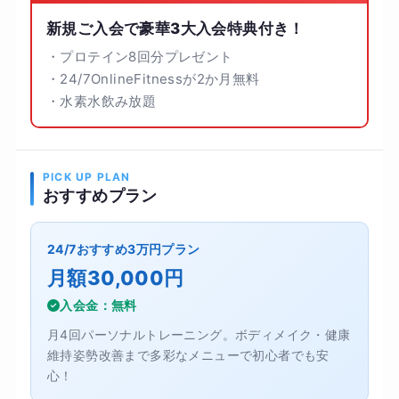
新規ご入会で豪華3大入会特典付き！
・プロテイン8回分プレゼント
・24/7OnlineFitnessが2か月無料
・水素水飲み放題
PICK UP PLAN
おすすめプラン
24/7おすすめ3万円プラン
月額30,000円
入会金：無料
月4回パーソナルトレーニング。ボディメイク・健康
維持姿勢改善まで多彩なメニューで初心者でも安
心！