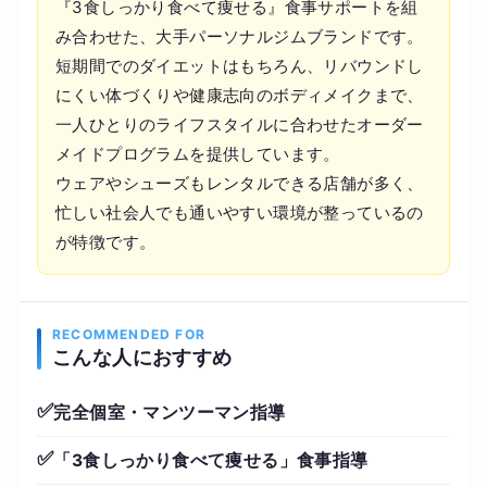
『3食しっかり食べて痩せる』食事サポートを組
み合わせた、大手パーソナルジムブランドです。
短期間でのダイエットはもちろん、リバウンドし
にくい体づくりや健康志向のボディメイクまで、
一人ひとりのライフスタイルに合わせたオーダー
メイドプログラムを提供しています。
ウェアやシューズもレンタルできる店舗が多く、
忙しい社会人でも通いやすい環境が整っているの
が特徴です。
RECOMMENDED FOR
こんな人におすすめ
✅
完全個室・マンツーマン指導
✅
「3食しっかり食べて痩せる」食事指導