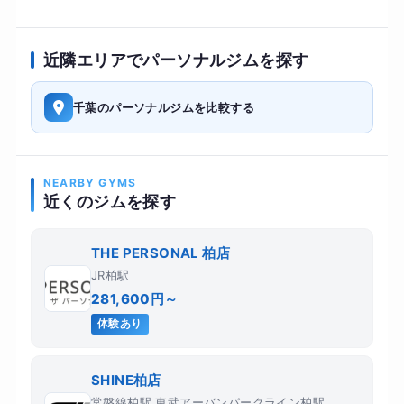
近隣エリアでパーソナルジムを探す
千葉のパーソナルジムを比較する
NEARBY GYMS
近くのジムを探す
THE PERSONAL 柏店
JR柏駅
281,600円～
体験あり
SHINE柏店
常磐線柏駅 東武アーバンパークライン柏駅