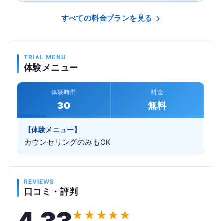
すべての料金プランを見る
TRIAL MENU
体験メニュー
体験時間
料金
30
無料
【体験メニュー】
カウンセリングのみもOK
REVIEWS
口コミ・評判
★
★
★
★
★