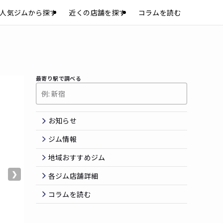
人気ジムから探す
近くの店舗を探す
コラムを読む
最寄り駅で調べる
お知らせ
ジム情報
地域おすすめジム
❯
各ジム店舗詳細
コラムを読む