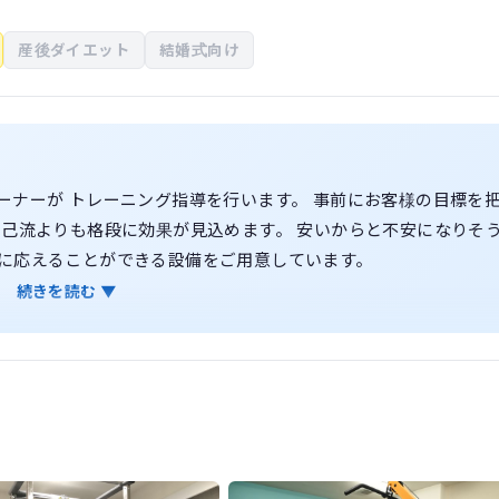
産後ダイエット
結婚式向け
ーナーが トレーニング指導を行います。 事前にお客様の目標を
自己流よりも格段に効果が見込めます。 安いからと不安になりそ
に応えることができる設備をご用意しています。
続きを読む ▼