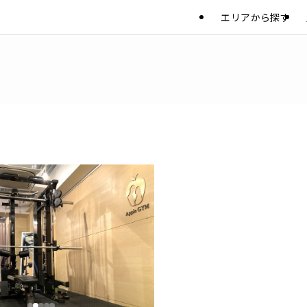
エリアから探す