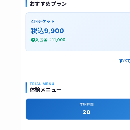
おすすめプラン
4回チケット
税込9,900
入会金：11,000
すべ
TRIAL MENU
体験メニュー
体験時間
20