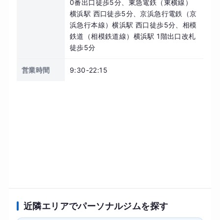
0番出口徒歩5分、東急電鉄（東横線）
横浜駅 西口徒歩5分、京浜急行電鉄（京
浜急行本線）横浜駅 西口徒歩5分、相模
鉄道（相模鉄道線）横浜駅 1階出口改札
徒歩5分
営業時間
9:30-22:15
近隣エリアでパーソナルジムを探す