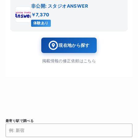
非公開: スタジオANSWER
￥7,370
体験あり
現在地から探す
掲載情報の修正依頼はこちら
最寄り駅で調べる