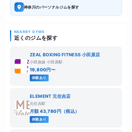
神奈川のパーソナルジムを探す
NEARBY GYMS
近くのジムを探す
ZEAL BOXING FITNESS 小田原店
小田急線 小田原駅
19,800円〜
体験あり
ELEMENT 元住吉店
元住吉駅
月額 43,780円（税込）
体験あり