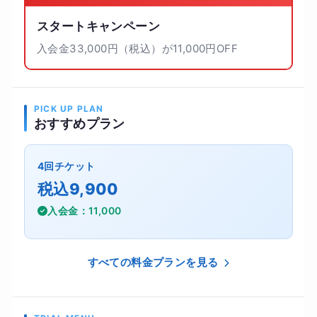
スタートキャンペーン
入会金33,000円（税込）が11,000円OFF
PICK UP PLAN
おすすめプラン
4回チケット
税込9,900
入会金：11,000
すべての料金プランを見る