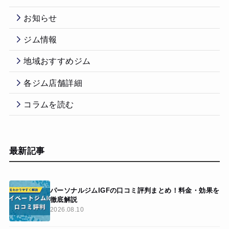
お知らせ
ジム情報
地域おすすめジム
各ジム店舗詳細
コラムを読む
最新記事
パーソナルジムIGFの口コミ評判まとめ！料金・効果を
徹底解説
2026.08.10