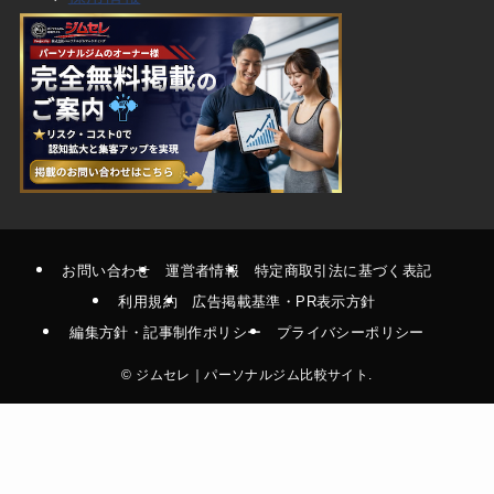
お問い合わせ
運営者情報
特定商取引法に基づく表記
利用規約
広告掲載基準・PR表示方針
編集方針・記事制作ポリシー
プライバシーポリシー
©
ジムセレ｜パーソナルジム比較サイト.