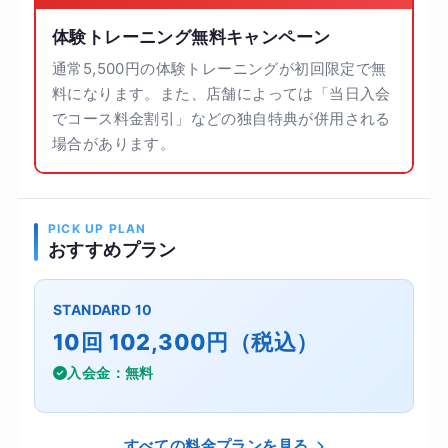
体験トレーニング無料キャンペーン
通常5,500円の体験トレーニングが初回限定で無
料になります。また、店舗によっては「当日入会
でコース料金割引」などの独自特典が併用される
場合があります。
PICK UP PLAN
おすすめプラン
STANDARD 10
10回 102,300円（税込）
入会金：無料
すべての料金プランを見る