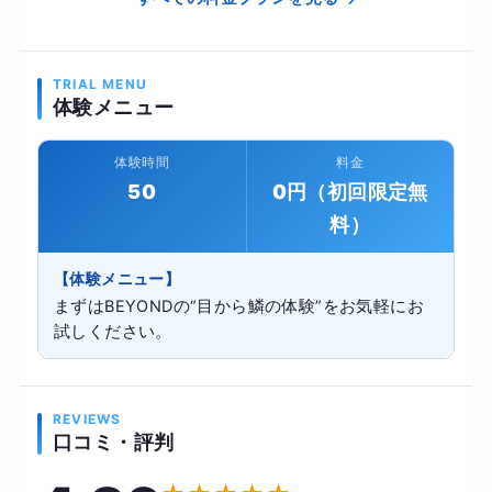
TRIAL MENU
体験メニュー
体験時間
料金
50
0円（初回限定無
料）
【体験メニュー】
まずはBEYONDの“目から鱗の体験”をお気軽にお
試しください。
REVIEWS
口コミ・評判