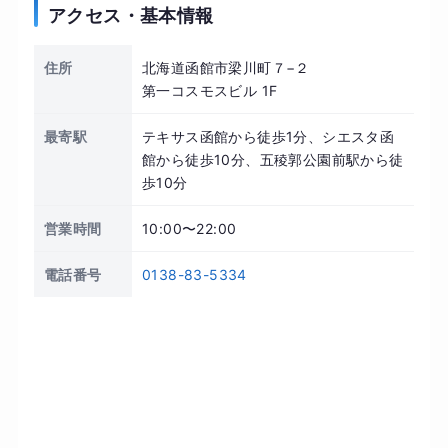
アクセス・基本情報
住所
北海道函館市梁川町７−２
第一コスモスビル 1F
最寄駅
テキサス函館から徒歩1分、シエスタ函
館から徒歩10分、五稜郭公園前駅から徒
歩10分
営業時間
10:00〜22:00
電話番号
0138-83-5334