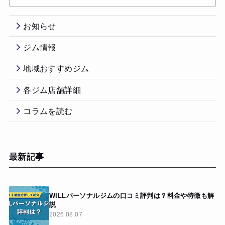
お知らせ
ジム情報
地域おすすめジム
各ジム店舗詳細
コラムを読む
最新記事
WILLパーソナルジムの口コミ評判は？料金や特徴も解
説
2026.08.07