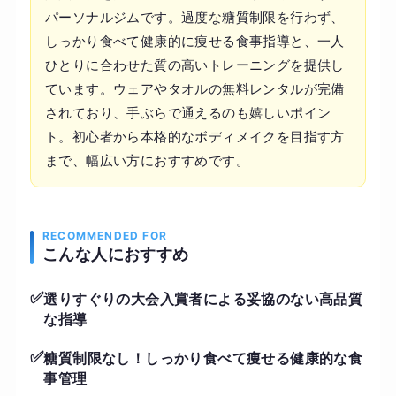
パーソナルジムです。過度な糖質制限を行わず、
しっかり食べて健康的に痩せる食事指導と、一人
ひとりに合わせた質の高いトレーニングを提供し
ています。ウェアやタオルの無料レンタルが完備
されており、手ぶらで通えるのも嬉しいポイン
ト。初心者から本格的なボディメイクを目指す方
まで、幅広い方におすすめです。
RECOMMENDED FOR
こんな人におすすめ
✅
選りすぐりの大会入賞者による妥協のない高品質
な指導
✅
糖質制限なし！しっかり食べて痩せる健康的な食
事管理