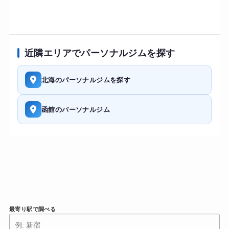
近隣エリアでパーソナルジムを探す
北海のパーソナルジムを探す
函館のパーソナルジム
最寄り駅で調べる