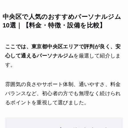
中央区で人気のおすすめパーソナルジム
10選｜【料金・特徴・設備を比較】
ここでは、東京都中央区エリアで評判が良く、安
心して通えるパーソナルジム
を厳選して紹介しま
す。
雰囲気の良さやサポート体制、通いやすさ、料金
バランスなど、初心者の方でも無理なく続けられ
るポイントを重視して選びました。