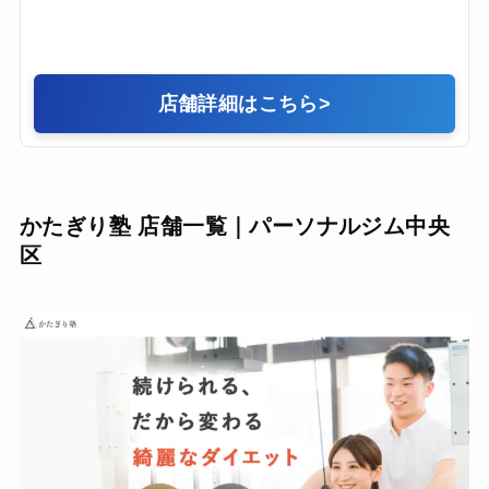
店舗詳細はこちら
>
かたぎり塾 店舗一覧｜パーソナルジム中央
区