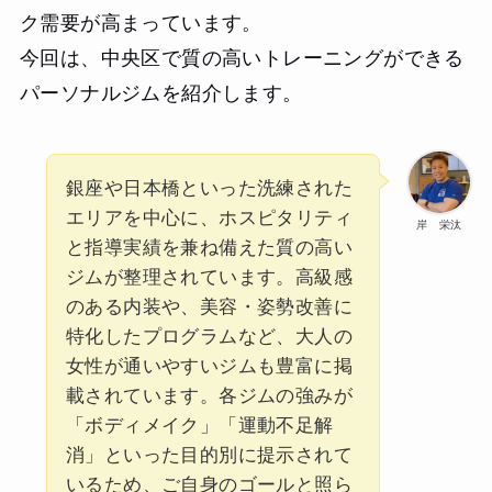
ク需要が高まっています。
今回は、中央区で質の高いトレーニングができる
パーソナルジムを紹介します。
銀座や日本橋といった洗練された
エリアを中心に、ホスピタリティ
岸 栄汰
と指導実績を兼ね備えた質の高い
ジムが整理されています。高級感
のある内装や、美容・姿勢改善に
特化したプログラムなど、大人の
女性が通いやすいジムも豊富に掲
載されています。各ジムの強みが
「ボディメイク」「運動不足解
消」といった目的別に提示されて
いるため、ご自身のゴールと照ら