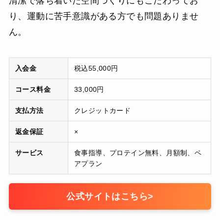
清潔で落ち着いた空間づくりにもこだわってお
り、運動に苦手意識がある方でも問題ありませ
ん。
入会金
税込55,000円
コース料金
33,000円
支払方法
クレジットカード
返金保証
×
サービス
食事指導、プロテイン無料、月額制、ペ
アプラン
公式サイトはこちら
>