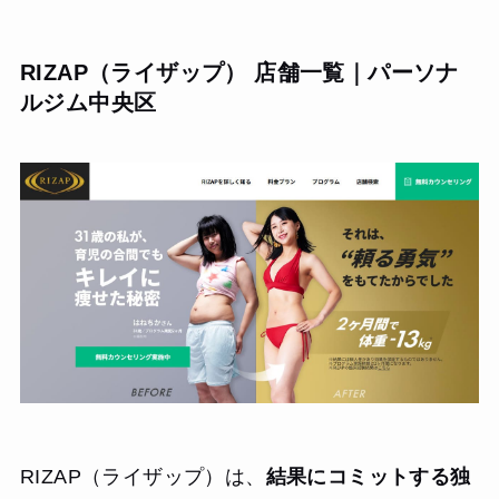
RIZAP（ライザップ） 店舗一覧｜パーソナ
ルジム中央区
RIZAP（ライザップ）は、
結果にコミットする独