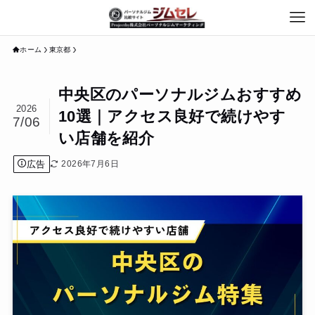
ホーム
東京都
中央区のパーソナルジムおすすめ
2026
10選｜アクセス良好で続けやす
7/06
い店舗を紹介
広告
2026年7月6日