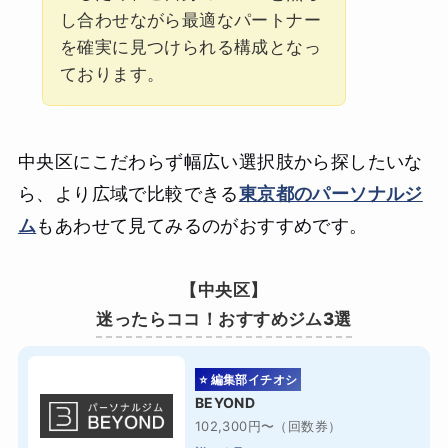
し合わせながら最適なパートナー
を確実に見つけられる構成となっ
ております。
中央区にこだわらず幅広い選択肢から探したいな
ら、より広域で比較できる
東京都のパーソナルジ
ム
もあわせて見てみるのがおすすめです。
【中央区】
迷ったらココ！おすすめジム3選
⭐ 編集部イチオシ
BEYOND
102,300円〜（回数券）