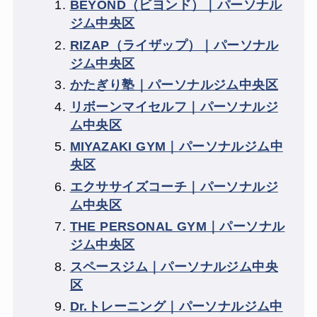
BEYOND（ビヨンド）｜パーソナル
ジム中央区
RIZAP（ライザップ）｜パーソナル
ジム中央区
かたぎり塾｜パーソナルジム中央区
リボーンマイセルフ｜パーソナルジ
ム中央区
MIYAZAKI GYM｜パーソナルジム中
央区
エクササイズコーチ｜パーソナルジ
ム中央区
THE PERSONAL GYM｜パーソナル
ジム中央区
スペースジム｜パーソナルジム中央
区
Dr.トレーニング｜パーソナルジム中