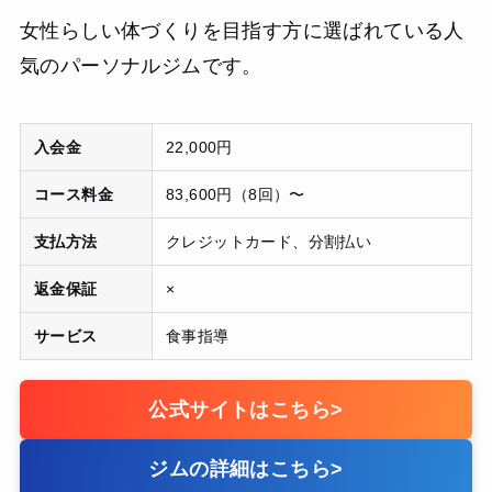
女性らしい体づくりを目指す方に選ばれている人
気のパーソナルジムです。
入会金
22,000円
コース料金
83,600円（8回）〜
支払方法
クレジットカード、分割払い
返金保証
×
サービス
食事指導
公式サイトはこちら
>
ジムの詳細はこちら
>