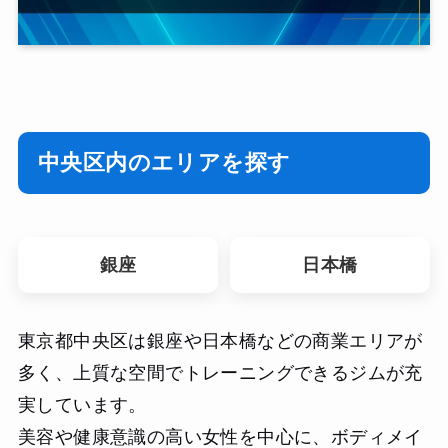
中央区内のエリアを探す
銀座
日本橋
東京都中央区は銀座や日本橋などの商業エリアが
多く、上質な空間でトレーニングできるジムが充
実しています。
美容や健康意識の高い女性を中心に、ボディメイ