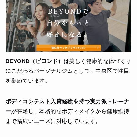
BEYOND（ビヨンド）
は美しく健康的な体づくり
にこだわるパーソナルジムとして、中央区で注目
を集めています。
ボディコンテスト入賞経験を持つ実力派トレーナ
ー
が在籍し、本格的なボディメイクから健康維持
まで幅広いニーズに対応しています。