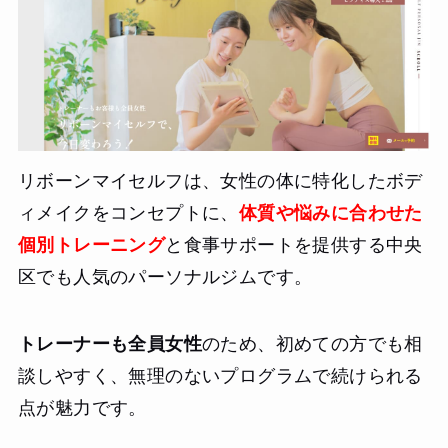
リボーンマイセルフは、女性の体に特化したボデ
ィメイクをコンセプトに、
体質や悩みに合わせた
個別トレーニング
と食事サポートを提供する中央
区でも人気のパーソナルジムです。
トレーナーも全員女性
のため、初めての方でも相
談しやすく、無理のないプログラムで続けられる
点が魅力です。