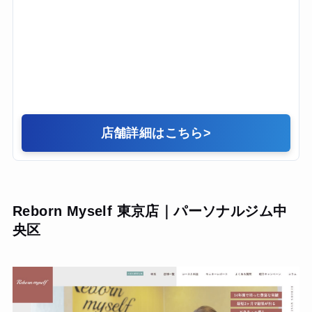
店舗詳細はこちら
>
Reborn Myself 東京店｜パーソナルジム中
央区