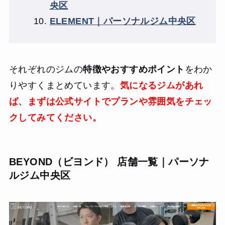
央区
ELEMENT｜パーソナルジム中央区
それぞれのジムの
特徴やおすすめポイント
をわか
りやすくまとめています。
気になるジムがあれ
ば、まずは公式サイトでプランや雰囲気をチェッ
クしてみてください。
BEYOND（ビヨンド） 店舗一覧｜パーソナ
ルジム中央区