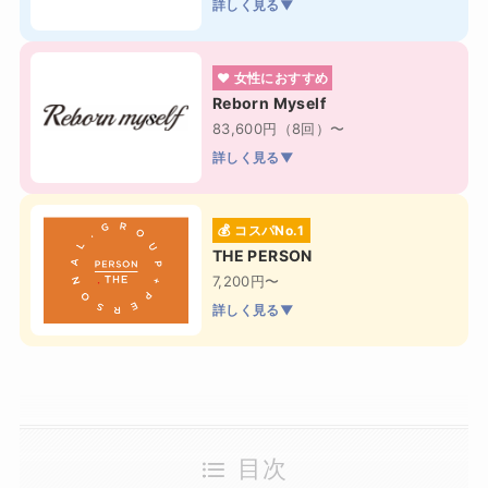
詳しく見る▼
❤ 女性におすすめ
Reborn Myself
83,600円（8回）〜
詳しく見る▼
💰 コスパNo.1
THE PERSON
7,200円〜
詳しく見る▼
目次