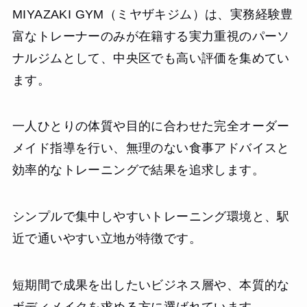
MIYAZAKI GYM（ミヤザキジム）は、実務経験豊
富なトレーナーのみが在籍する実力重視のパーソ
ナルジムとして、中央区でも高い評価を集めてい
ます。
一人ひとりの体質や目的に合わせた完全オーダー
メイド指導を行い、無理のない食事アドバイスと
効率的なトレーニングで結果を追求します。
シンプルで集中しやすいトレーニング環境と、駅
近で通いやすい立地が特徴です。
短期間で成果を出したいビジネス層や、本質的な