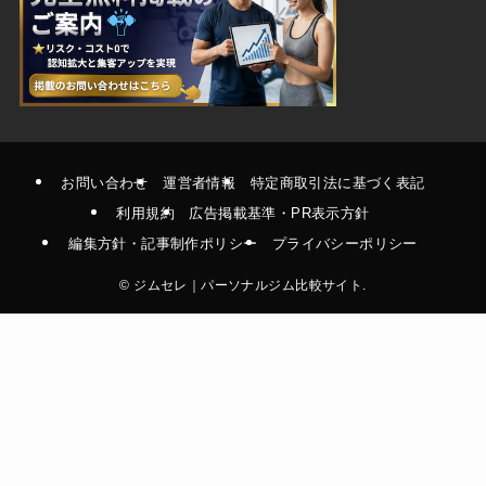
お問い合わせ
運営者情報
特定商取引法に基づく表記
利用規約
広告掲載基準・PR表示方針
編集方針・記事制作ポリシー
プライバシーポリシー
©
ジムセレ｜パーソナルジム比較サイト.