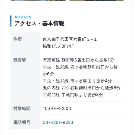
ACCESS
アクセス・基本情報
住所
東京都千代田区六番町３−１
協和ビル 3F/4F
最寄駅
有楽町線 麹町駅6番出口から徒歩1分
中央・総武線 四ツ谷駅麹町出口から徒
歩6分
中央・総武線 市ヶ谷駅より徒歩4分
丸の内線 四ツ谷駅麹町出口から徒歩6分
半蔵門線 半蔵門駅より徒歩8分
営業時間
10:00〜22:00
電話番号
03-6261-9223