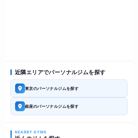
近隣エリアでパーソナルジムを探す
東京のパーソナルジムを探す
銀座のパーソナルジムを探す
NEARBY GYMS