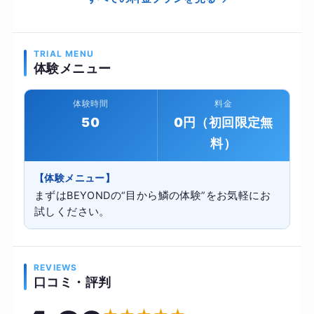
TRIAL MENU
体験メニュー
体験時間
料金
50
0円（初回限定無
料）
【体験メニュー】
まずはBEYONDの“目から鱗の体験”をお気軽にお
試しください。
REVIEWS
口コミ・評判