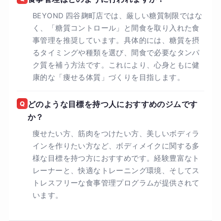
BEYOND 四谷麹町店では、厳しい糖質制限ではな
く、「糖質コントロール」と間食を取り入れた食
事管理を推奨しています。具体的には、糖質を摂
るタイミングや種類を選び、間食で必要なタンパ
ク質を補う方法です。これにより、心身ともに健
康的な「痩せる体質」づくりを目指します。
Q
どのような目標を持つ人におすすめのジムです
か？
痩せたい方、筋肉をつけたい方、美しいボディラ
インを作りたい方など、ボディメイクに関する多
様な目標を持つ方におすすめです。経験豊富なト
レーナーと、快適なトレーニング環境、そしてス
トレスフリーな食事管理プログラムが提供されて
います。