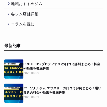
地域おすすめジム
各ジム店舗詳細
コラムを読む
最新記事
PROTEIOS(プロティオス)の口コミ評判まとめ！料金
や効果を徹底解説
2026.08.09
パーソナルジム エフスリーの口コミ評判まとめ！通い
放題の料金や効果を徹底解説
2026.08.09