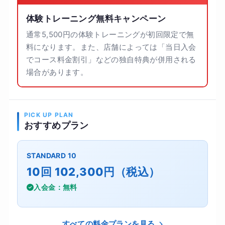
体験トレーニング無料キャンペーン
通常5,500円の体験トレーニングが初回限定で無
料になります。また、店舗によっては「当日入会
でコース料金割引」などの独自特典が併用される
場合があります。
PICK UP PLAN
おすすめプラン
STANDARD 10
10回 102,300円（税込）
入会金：無料
すべての料金プランを見る