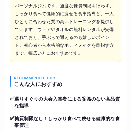
パーソナルジムです。過度な糖質制限を行わず、
しっかり食べて健康的に痩せる食事指導と、一人
ひとりに合わせた質の高いトレーニングを提供し
ています。ウェアやタオルの無料レンタルが完備
されており、手ぶらで通えるのも嬉しいポイン
ト。初心者から本格的なボディメイクを目指す方
まで、幅広い方におすすめです。
RECOMMENDED FOR
こんな人におすすめ
✅
選りすぐりの大会入賞者による妥協のない高品質
な指導
✅
糖質制限なし！しっかり食べて痩せる健康的な食
事管理