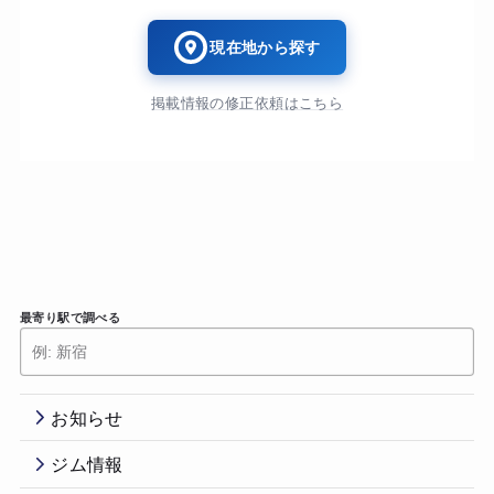
現在地から探す
掲載情報の修正依頼はこちら
最寄り駅で調べる
お知らせ
ジム情報