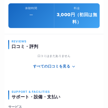
体験時間
料金
─
3,000円（初回は無
料）
REVIEWS
口コミ・評判
口コミはまだありません
すべての口コミを見る
SUPPORT & FACILITIES
サポート・設備・支払い
サービス