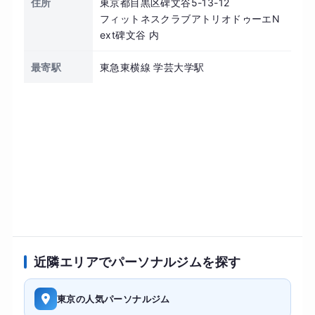
住所
東京都目黒区碑文谷5-13-12
フィットネスクラブアトリオドゥーエN
ext碑文谷 内
最寄駅
東急東横線 学芸大学駅
近隣エリアでパーソナルジムを探す
東京の人気パーソナルジム