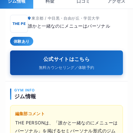
ジム情報
料金
口コミ
アクセス
東京都 / 中目黒・自由が丘・学芸大学
THE PE
誰かと一緒なのにメニューはパーソナル
体験あり
公式サイトはこちら
無料カウンセリング／体験予約
GYM INFO
ジム情報
編集部コメント
THE PERSONは、「誰かと一緒なのにメニューは
パーソナル」を掲げるセミパーソナル形式のジム