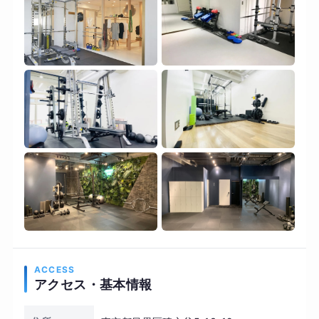
お待ちしています。
ACCESS
アクセス・基本情報