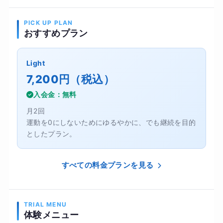
PICK UP PLAN
おすすめプラン
Light
7,200円（税込）
入会金：無料
月2回
運動を0にしないためにゆるやかに、でも継続を目的
としたプラン。
すべての料金プランを見る
TRIAL MENU
体験メニュー