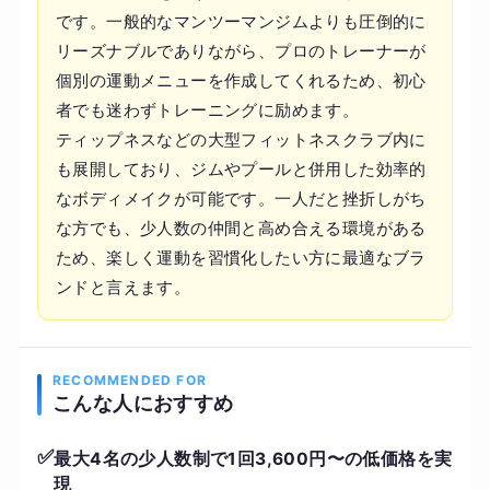
です。一般的なマンツーマンジムよりも圧倒的に
リーズナブルでありながら、プロのトレーナーが
個別の運動メニューを作成してくれるため、初心
者でも迷わずトレーニングに励めます。
ティップネスなどの大型フィットネスクラブ内に
も展開しており、ジムやプールと併用した効率的
なボディメイクが可能です。一人だと挫折しがち
な方でも、少人数の仲間と高め合える環境がある
ため、楽しく運動を習慣化したい方に最適なブラ
ンドと言えます。
RECOMMENDED FOR
こんな人におすすめ
✅
最大4名の少人数制で1回3,600円〜の低価格を実
現