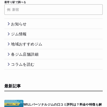
最寄り駅で調べる
お知らせ
ジム情報
地域おすすめジム
各ジム店舗詳細
コラムを読む
最新記事
WILLパーソナルジムの口コミ評判は？料金や特徴も解