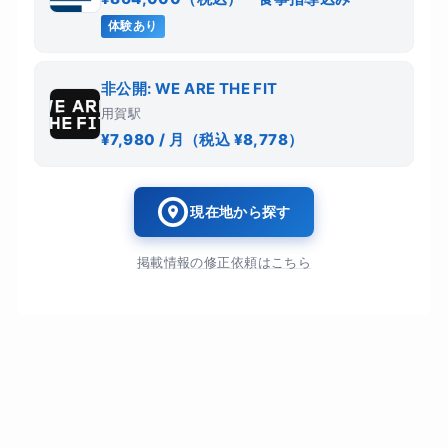
体験あり
非公開: WE ARE THE FIT
用賀駅
¥7,980 / 月（税込 ¥8,778）
現在地から探す
掲載情報の修正依頼はこちら