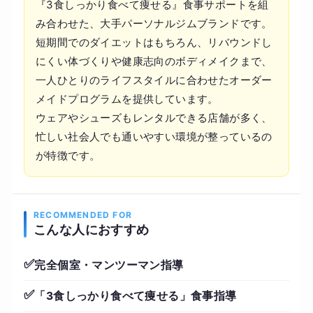
『3食しっかり食べて痩せる』食事サポートを組
み合わせた、大手パーソナルジムブランドです。
短期間でのダイエットはもちろん、リバウンドし
にくい体づくりや健康志向のボディメイクまで、
一人ひとりのライフスタイルに合わせたオーダー
メイドプログラムを提供しています。
ウェアやシューズもレンタルできる店舗が多く、
忙しい社会人でも通いやすい環境が整っているの
が特徴です。
RECOMMENDED FOR
こんな人におすすめ
✅
完全個室・マンツーマン指導
✅
「3食しっかり食べて痩せる」食事指導