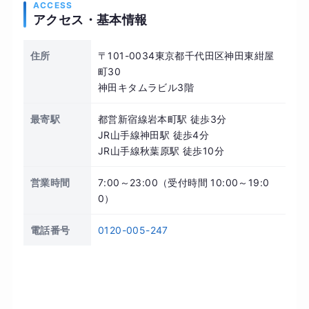
ACCESS
アクセス・基本情報
住所
〒101-0034東京都千代田区神田東紺屋
町30
神田キタムラビル3階
最寄駅
都営新宿線岩本町駅 徒歩3分
JR山手線神田駅 徒歩4分
JR山手線秋葉原駅 徒歩10分
営業時間
7:00～23:00（受付時間 10:00～19:0
0）
電話番号
0120-005-247