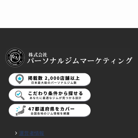
運営者情報