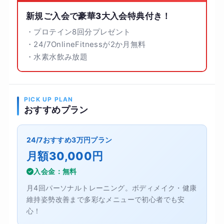
新規ご入会で豪華3大入会特典付き！
・プロテイン8回分プレゼント
・24/7OnlineFitnessが2か月無料
・水素水飲み放題
PICK UP PLAN
おすすめプラン
24/7おすすめ3万円プラン
月額30,000円
入会金：無料
月4回パーソナルトレーニング。ボディメイク・健康
維持姿勢改善まで多彩なメニューで初心者でも安
心！