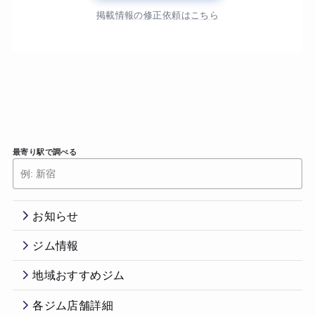
掲載情報の修正依頼はこちら
最寄り駅で調べる
お知らせ
ジム情報
地域おすすめジム
各ジム店舗詳細