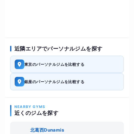
近隣エリアでパーソナルジムを探す
東京のパーソナルジムを比較する
銀座のパーソナルジムを比較する
NEARBY GYMS
近くのジムを探す
北葛西Dunamis