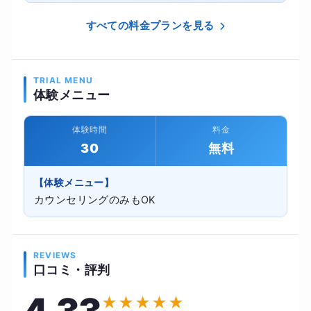
すべての料金プランを見る
TRIAL MENU
体験メニュー
体験時間
料金
30
無料
【体験メニュー】
カウンセリングのみもOK
REVIEWS
口コミ・評判
★
★
★
★
★