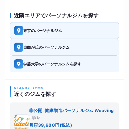
近隣エリアでパーソナルジムを探す
東京のパーソナルジム
自由が丘のパーソナルジム
学芸大学のパーソナルジムを探す
NEARBY GYMS
近くのジムを探す
非公開: 健康増進パーソナルジム Weaving
用賀駅
月額39,600円(税込)