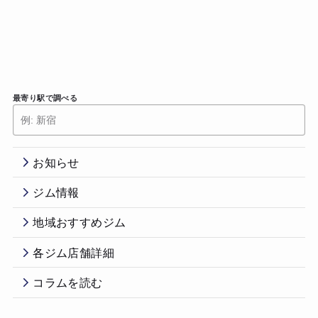
最寄り駅で調べる
お知らせ
ジム情報
地域おすすめジム
各ジム店舗詳細
コラムを読む