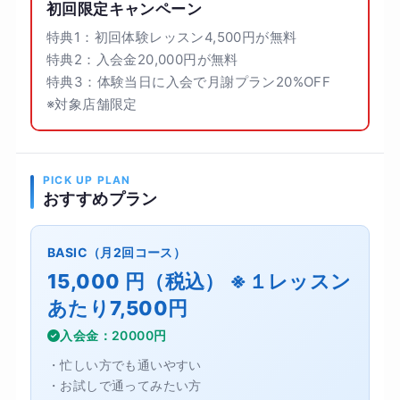
初回限定キャンペーン
特典1：初回体験レッスン4,500円が無料
特典2：入会金20,000円が無料
特典3：体験当日に入会で月謝プラン20%OFF
※対象店舗限定
PICK UP PLAN
おすすめプラン
BASIC（月2回コース）
15,000 円（税込） ※１レッスン
あたり7,500円
入会金：20000円
・忙しい方でも通いやすい
・お試しで通ってみたい方