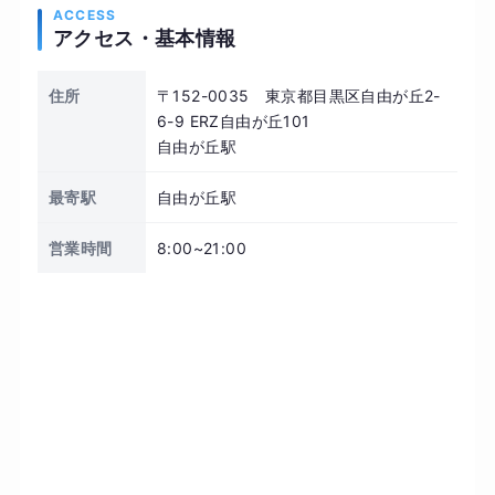
ACCESS
アクセス・基本情報
住所
〒152-0035 東京都目黒区自由が丘2-
6-9 ERZ自由が丘101
自由が丘駅
最寄駅
自由が丘駅
営業時間
8:00~21:00