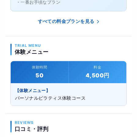
・一番お手頃なプラン
すべての料金プランを見る
TRIAL MENU
体験メニュー
体験時間
料金
50
4,500円
【体験メニュー】
パーソナルピラティス体験コース
REVIEWS
口コミ・評判