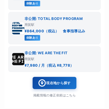
体験あり
非公開: TOTAL BODY PROGRAM
用賀駅
¥864,000（税込） 食事指導込み
体験あり
非公開: WE ARE THE FIT
用賀駅
¥7,980 / 月（税込 ¥8,778）
現在地から探す
掲載情報の修正依頼はこちら