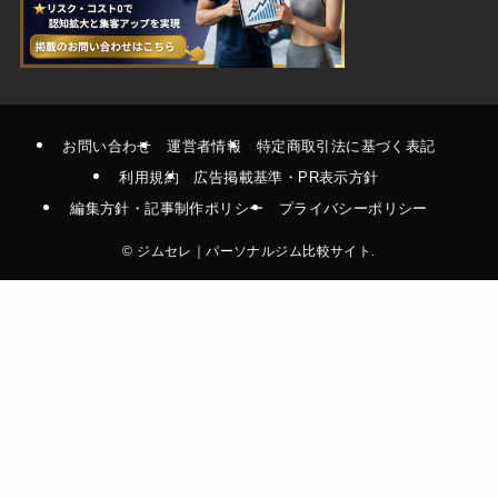
お問い合わせ
運営者情報
特定商取引法に基づく表記
利用規約
広告掲載基準・PR表示方針
編集方針・記事制作ポリシー
プライバシーポリシー
©
ジムセレ｜パーソナルジム比較サイト.