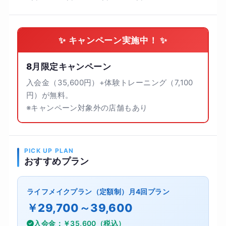
✨ キャンペーン実施中！ ✨
8月限定キャンペーン
入会金（35,600円）+体験トレーニング（7,100
円）が無料。
※キャンペーン対象外の店舗もあり
PICK UP PLAN
おすすめプラン
ライフメイクプラン（定額制）月4回プラン
￥29,700～39,600
入会金：￥35,600（税込）