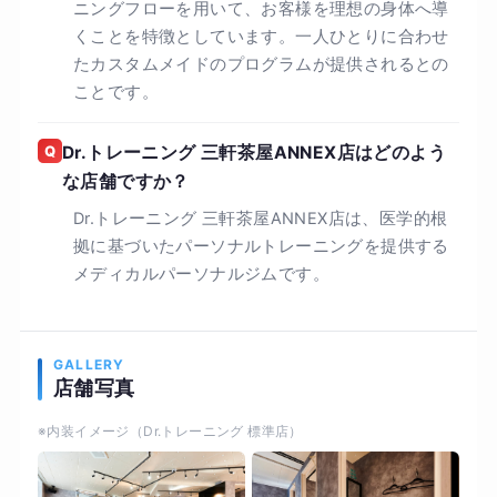
ニングフローを用いて、お客様を理想の身体へ導
くことを特徴としています。一人ひとりに合わせ
たカスタムメイドのプログラムが提供されるとの
ことです。
Q
Dr.トレーニング 三軒茶屋ANNEX店はどのよう
な店舗ですか？
Dr.トレーニング 三軒茶屋ANNEX店は、医学的根
拠に基づいたパーソナルトレーニングを提供する
メディカルパーソナルジムです。
GALLERY
店舗写真
※内装イメージ（Dr.トレーニング 標準店）