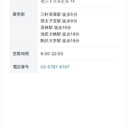
セントラルビル 1F
最寄駅
三軒茶屋駅 徒歩5分
西太子堂駅 徒歩9分
若林駅 徒歩16分
池尻大橋駅 徒歩18分
駒沢大学駅 徒歩18分
営業時間
9:00-22:00
電話番号
03-5787-6107