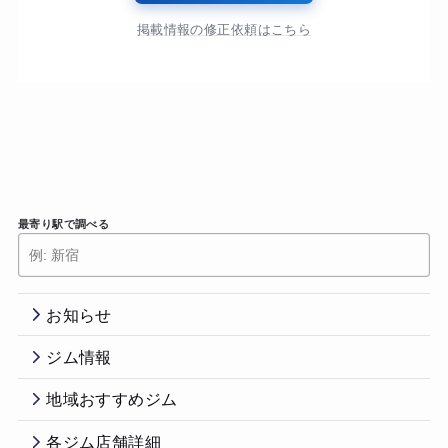
掲載情報の修正依頼はこちら
最寄り駅で調べる
お知らせ
ジム情報
地域おすすめジム
各ジム店舗詳細