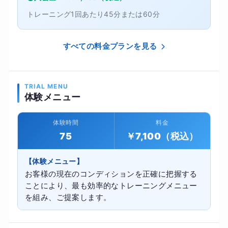
トレーニング1回あたり45分または60分
すべての料金プランを見る
TRIAL MENU
体験メニュー
体験時間
料金
75
￥7,100（税込）
【体験メニュー】
お客様の現在のコンディションを正確に把握する
ことにより、最も効率的なトレーニングメニュー
を組み、ご提案します。