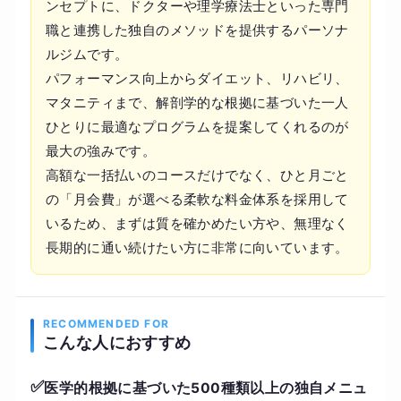
ンセプトに、ドクターや理学療法士といった専門
職と連携した独自のメソッドを提供するパーソナ
ルジムです。
パフォーマンス向上からダイエット、リハビリ、
マタニティまで、解剖学的な根拠に基づいた一人
ひとりに最適なプログラムを提案してくれるのが
最大の強みです。
高額な一括払いのコースだけでなく、ひと月ごと
の「月会費」が選べる柔軟な料金体系を採用して
いるため、まずは質を確かめたい方や、無理なく
長期的に通い続けたい方に非常に向いています。
RECOMMENDED FOR
こんな人におすすめ
✅
医学的根拠に基づいた500種類以上の独自メニュ