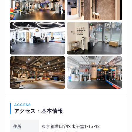
ACCESS
アクセス・基本情報
住所
東京都世田谷区太子堂1-15-12