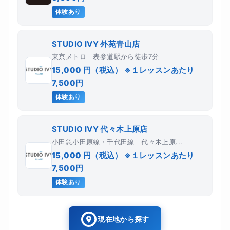
体験あり
STUDIO IVY 外苑青山店
東京メトロ 表参道駅から徒歩7分
15,000 円（税込） ※１レッスンあたり
7,500円
体験あり
STUDIO IVY 代々木上原店
小田急小田原線・千代田線 代々木上原...
15,000 円（税込） ※１レッスンあたり
7,500円
体験あり
現在地から探す