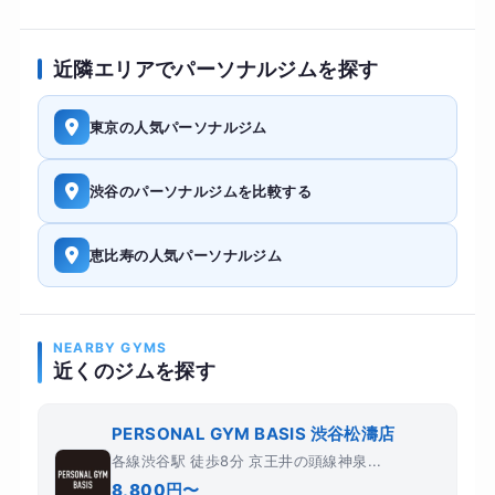
近隣エリアでパーソナルジムを探す
東京の人気パーソナルジム
渋谷のパーソナルジムを比較する
恵比寿の人気パーソナルジム
NEARBY GYMS
近くのジムを探す
PERSONAL GYM BASIS 渋谷松濤店
各線渋谷駅 徒歩8分 京王井の頭線神泉...
8,800円〜