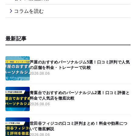
コラムを読む
最新記事
芦屋のおすすめパーソナルジム5選！口コミ評判で人気
の店舗を料金・トレーナーで比較
2026.08.06
青葉台でおすすめのパーソナルジム2選！口コミ評価と
料金で人気店を徹底比較
2026.08.06
世田谷フィジコの口コミ評判まとめ！料金や効果につ
いて徹底解説
2026.08.06