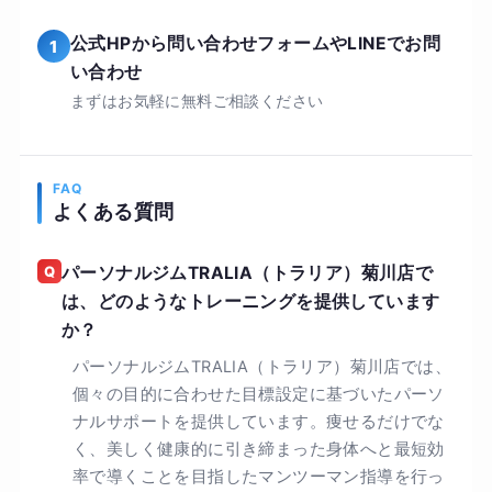
公式HPから問い合わせフォームやLINEでお問
1
い合わせ
まずはお気軽に無料ご相談ください
FAQ
よくある質問
Q
パーソナルジムTRALIA（トラリア）菊川店で
は、どのようなトレーニングを提供しています
か？
パーソナルジムTRALIA（トラリア）菊川店では、
個々の目的に合わせた目標設定に基づいたパーソ
ナルサポートを提供しています。痩せるだけでな
く、美しく健康的に引き締まった身体へと最短効
率で導くことを目指したマンツーマン指導を行っ