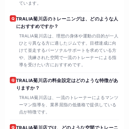
ています。
Q
TRALIA菊川店のトレーニングは、どのような人
におすすめですか？
TRALIA菊川店は、理想の身体や運動の目的が一人
ひとり異なる方に適したジムです。目標達成に向
けて並走するパーソナルサポートを求めている方
や、洗練された空間で一流のトレーナーによる指
導を受けたい方におすすめです。
Q
TRALIA菊川店の料金設定はどのような特徴があ
りますか？
TRALIA菊川店は、一流のトレーナーによるマンツ
ーマン指導を、業界屈指の低価格で提供している
点が特徴です。
Q
TRALIA菊川店では、どのような空間でトレーニ