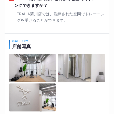
ングできますか？
TRALIA菊川店では、洗練された空間でトレーニン
グを受けることができます。
GALLERY
店舗写真