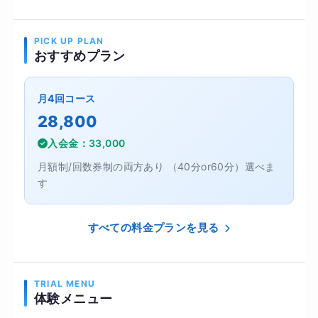
PICK UP PLAN
おすすめプラン
月4回コース
28,800
入会金：33,000
月額制/回数券制の両方あり （40分or60分）選べま
す
すべての料金プランを見る
TRIAL MENU
体験メニュー