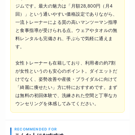
ジムです。最大の魅力は「月額28,800円（月4
回）」という通いやすい価格設定でありながら、
一流トレーナーによる質の高いマンツーマン指導
と食事指導が受けられる点。ウェアやタオルの無
料レンタルも完備され、手ぶらで気軽に通えま
す。
女性トレーナーも在籍しており、利用者の約7割
が女性というのも安心のポイント。ダイエットだ
けでなく、姿勢改善や産後・ブライダルに向けて
「綺麗に痩せたい」方に特におすすめです。まず
は無料の初回体験で、洗練された空間と丁寧なカ
ウンセリングを体感してみてください。
RECOMMENDED FOR