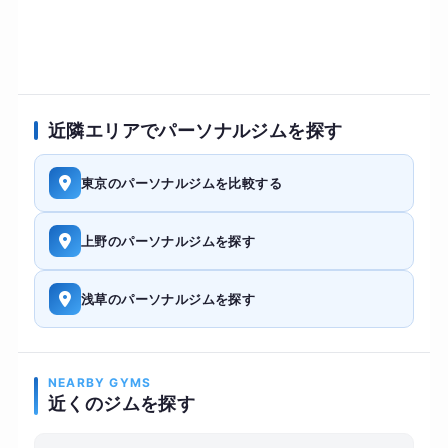
近隣エリアでパーソナルジムを探す
東京のパーソナルジムを比較する
上野のパーソナルジムを探す
浅草のパーソナルジムを探す
NEARBY GYMS
近くのジムを探す