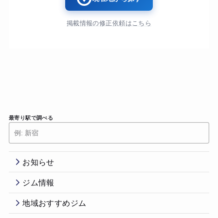
掲載情報の修正依頼はこちら
最寄り駅で調べる
お知らせ
ジム情報
地域おすすめジム