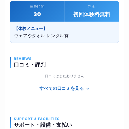
体験時間
料金
30
初回体験料無料
【体験メニュー】
ウェアやタオル レンタル有
REVIEWS
口コミ・評判
口コミはまだありません
すべての口コミを見る
SUPPORT & FACILITIES
サポート・設備・支払い