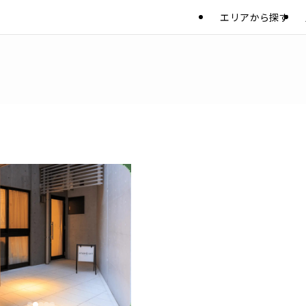
エリアから探す