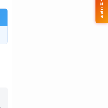
公式サイトはこちら