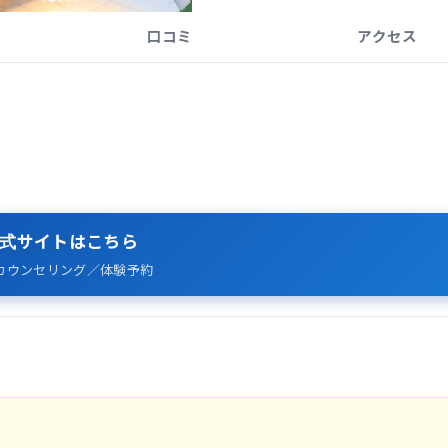
口コミ
アクセス
式サイトはこちら
カウンセリング／体験予約