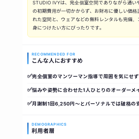
STUDIO IVYは、完全個室空間でありながら
の初期費用が一切かからず、お財布に優しい価格
れた空間と、ウェアなどの無料レンタルも完備。
身につけたい方にぴったりです。
RECOMMENDED FOR
こんな人におすすめ
✅
完全個室のマンツーマン指導で周囲を気にせず
✅
悩みや姿勢に合わせた1人ひとりのオーダーメ
✅
月謝制1回6,250円〜とパーソナルでは破格の
DEMOGRAPHICS
利用者層