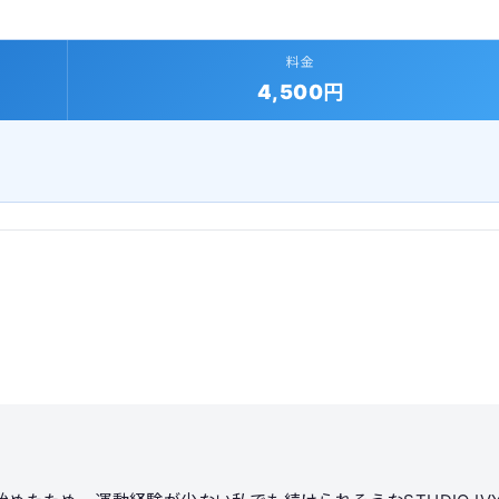
料金
4,500円