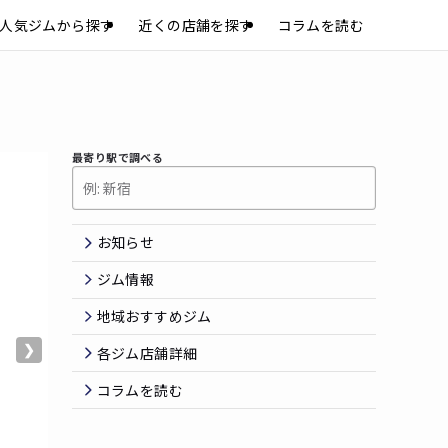
人気ジムから探す
近くの店舗を探す
コラムを読む
最寄り駅で調べる
お知らせ
ジム情報
地域おすすめジム
❯
各ジム店舗詳細
コラムを読む