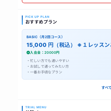
PICK UP PLAN
おすすめプラン
BASIC（月2回コース）
15,000 円（税込） ※１レッスン
入会金：20000円
・忙しい方でも通いやすい
・お試しで通ってみたい方
・一番お手頃なプラン
すべ
TRIAL MENU