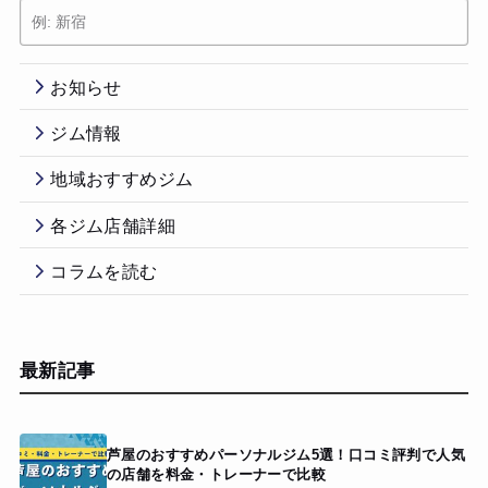
お知らせ
ジム情報
地域おすすめジム
各ジム店舗詳細
コラムを読む
最新記事
芦屋のおすすめパーソナルジム5選！口コミ評判で人気
の店舗を料金・トレーナーで比較