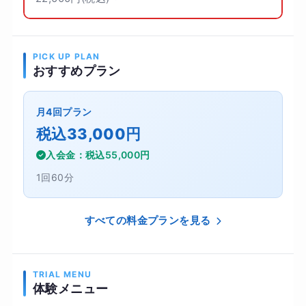
PICK UP PLAN
おすすめプラン
月4回プラン
税込33,000円
入会金：税込55,000円
1回60分
すべての料金プランを見る
TRIAL MENU
体験メニュー