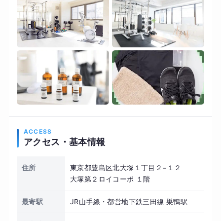
ACCESS
アクセス・基本情報
住所
東京都豊島区北大塚１丁目２−１２
大塚第２ロイコーポ １階
最寄駅
JR山手線・都営地下鉄三田線 巣鴨駅