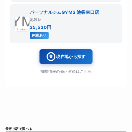
パーソナルジムGYMS 池袋東口店
池袋駅
25,520円
体験あり
現在地から探す
掲載情報の修正依頼はこちら
最寄り駅で調べる