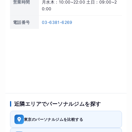
営業時間
月水木：10:00~22:00 土日：09:00~2
0:00
電話番号
03-6381-6269
近隣エリアでパーソナルジムを探す
東京のパーソナルジムを比較する