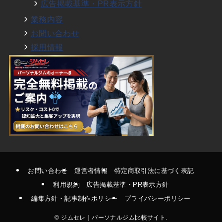
広告掲載基準・PR表示方針
業務内容
お問い合わせ
採用情報
お問い合わせ
運営者情報
特定商取引法に基づく表記
利用規約
広告掲載基準・PR表示方針
編集方針・記事制作ポリシー
プライバシーポリシー
©
ジムセレ｜パーソナルジム比較サイト.