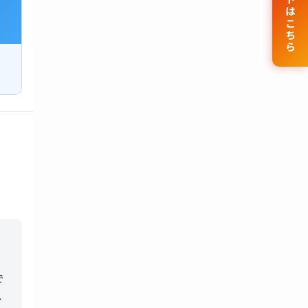
公式サイトはこちら
で
理