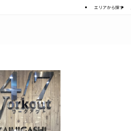
エリアから探す