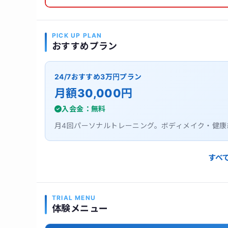
PICK UP PLAN
おすすめプラン
24/7おすすめ3万円プラン
月額30,000円
入会金：無料
月4回パーソナルトレーニング。ボディメイク・健
すべ
TRIAL MENU
体験メニュー