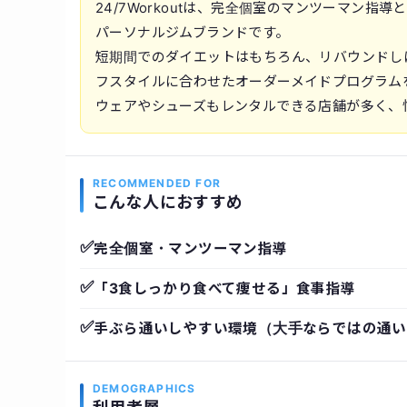
24/7Workoutは、完全個室のマンツーマン
パーソナルジムブランドです。
短期間でのダイエットはもちろん、リバウンドし
フスタイルに合わせたオーダーメイドプログラム
ウェアやシューズもレンタルできる店舗が多く、
RECOMMENDED FOR
こんな人におすすめ
✅
完全個室・マンツーマン指導
✅
「3食しっかり食べて痩せる」食事指導
✅
手ぶら通いしやすい環境（大手ならではの通い
DEMOGRAPHICS