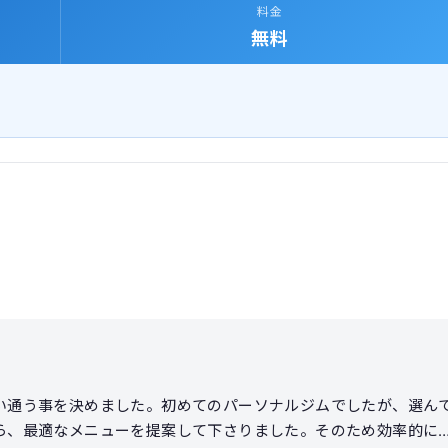
料金
無料
い通う事を決めました。初めてのパーソナルジムでしたが、選ん
ら、最適なメニューを提案して下さりました。そのため効率的に