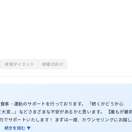
産後ダイエット
結婚式向け
わせた食事・運動のサポートを行っております。 「続くかどうか心
て大変…」などさまざまな不安があるかと思います。 【誰もが最
力でサポートいたします！ まずは一度、カウンセリングにお越し
続きを読む ▼