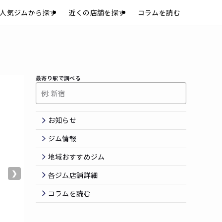
人気ジムから探す
近くの店舗を探す
コラムを読む
最寄り駅で調べる
お知らせ
ジム情報
地域おすすめジム
❯
各ジム店舗詳細
コラムを読む