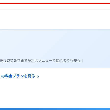
康維持姿勢改善まで多彩なメニューで初心者でも安心！
ての料金プランを見る