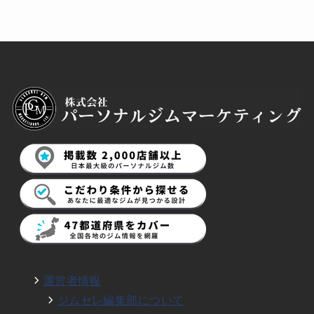
運営者情報
ジムセレ編集部について