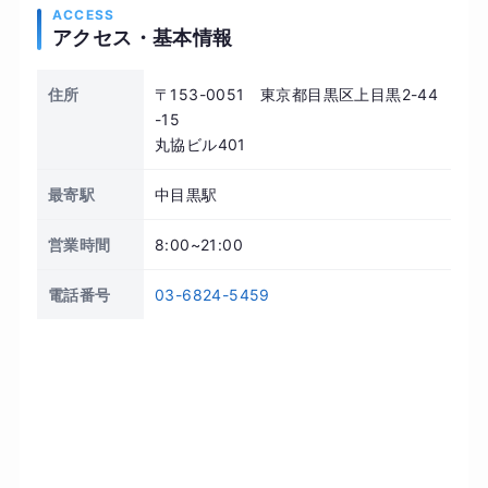
ACCESS
アクセス・基本情報
住所
〒153-0051 東京都目黒区上目黒2-44
-15
丸協ビル401
最寄駅
中目黒駅
営業時間
8:00~21:00
電話番号
03-6824-5459