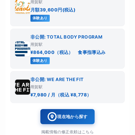
用賀駅
月額39,600円(税込)
体験あり
非公開: TOTAL BODY PROGRAM
用賀駅
¥864,000（税込） 食事指導込み
体験あり
非公開: WE ARE THE FIT
用賀駅
¥7,980 / 月（税込 ¥8,778）
現在地から探す
掲載情報の修正依頼はこちら