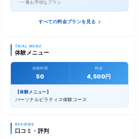
・一番お手頃なプラン
すべての料金プランを見る
TRIAL MENU
体験メニュー
体験時間
料金
50
4,500円
【体験メニュー】
パーソナルピラティス体験コース
REVIEWS
口コミ・評判