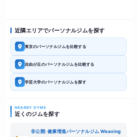
近隣エリアでパーソナルジムを探す
東京のパーソナルジムを比較する
自由が丘のパーソナルジムを比較する
学芸大学のパーソナルジムを探す
NEARBY GYMS
近くのジムを探す
非公開: 健康増進パーソナルジム Weaving