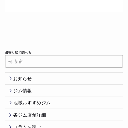
最寄り駅で調べる
お知らせ
ジム情報
地域おすすめジム
各ジム店舗詳細
コラムを読む