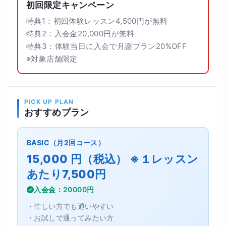
初回限定キャンペーン
特典1：初回体験レッスン4,500円が無料
特典2：入会金20,000円が無料
特典3：体験当日に入会で月謝プラン20%OFF
※対象店舗限定
PICK UP PLAN
おすすめプラン
BASIC（月2回コース）
15,000 円（税込） ※１レッスン
あたり7,500円
入会金：20000円
・忙しい方でも通いやすい
・お試しで通ってみたい方