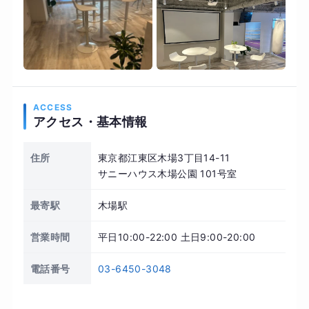
ACCESS
アクセス・基本情報
住所
東京都江東区木場3丁目14-11
サニーハウス木場公園 101号室
最寄駅
木場駅
営業時間
平日10:00-22:00 土日9:00-20:00
電話番号
03-6450-3048