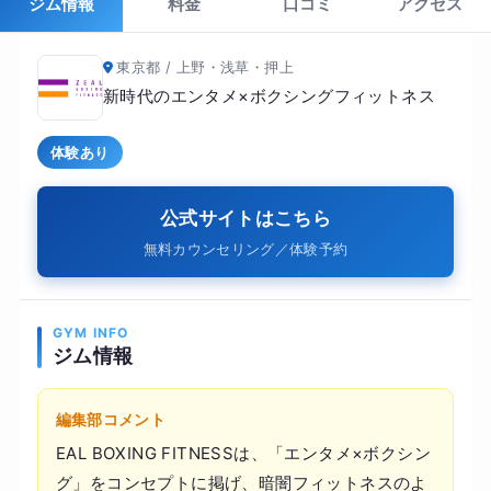
ジム情報
料金
口コミ
アクセス
東京都 / 上野・浅草・押上
新時代のエンタメ×ボクシングフィットネス
体験あり
公式サイトはこちら
無料カウンセリング／体験予約
GYM INFO
ジム情報
編集部コメント
EAL BOXING FITNESSは、「エンタメ×ボクシン
グ」をコンセプトに掲げ、暗闇フィットネスのよ