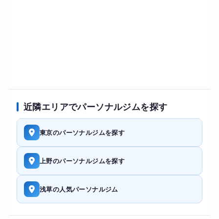
近隣エリアでパーソナルジムを探す
東京のパーソナルジムを探す
上野のパーソナルジムを探す
浅草の人気パーソナルジム