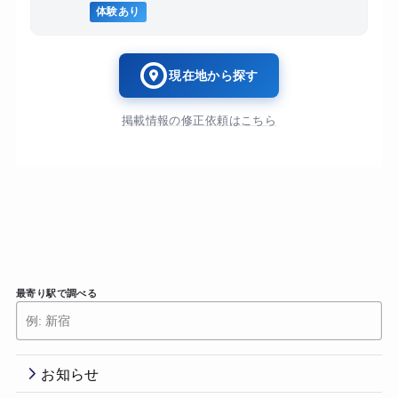
体験あり
現在地から探す
掲載情報の修正依頼はこちら
最寄り駅で調べる
お知らせ