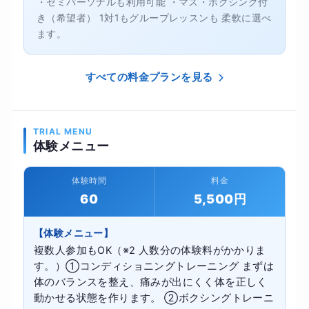
・セミパーソナルも利用可能 ・マス・ボクシング付
き（希望者） 1対1もグループレッスンも 柔軟に選べ
ます。
すべての料金プランを見る
TRIAL MENU
体験メニュー
体験時間
料金
60
5,500円
【体験メニュー】
複数人参加もOK（※2 人数分の体験料がかかりま
す。）①コンディショニングトレーニング まずは
体のバランスを整え、痛みが出にくく体を正しく
動かせる状態を作ります。 ②ボクシングトレーニ