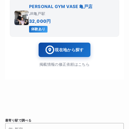
PERSONAL GYM VASE 亀戸店
JR亀戸駅
32,000円
体験あり
現在地から探す
掲載情報の修正依頼はこちら
最寄り駅で調べる