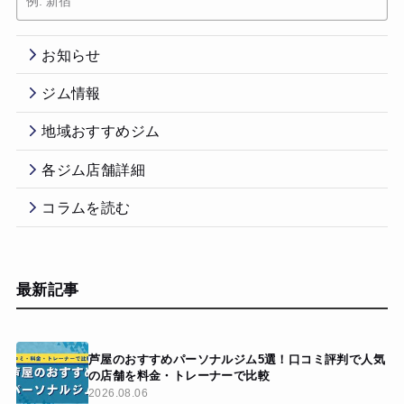
お知らせ
ジム情報
地域おすすめジム
各ジム店舗詳細
コラムを読む
最新記事
芦屋のおすすめパーソナルジム5選！口コミ評判で人気
の店舗を料金・トレーナーで比較
2026.08.06