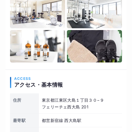
ACCESS
アクセス・基本情報
住所
東京都江東区大島１丁目３０−９
フェリーチェ西大島 201
最寄駅
都営新宿線 西大島駅