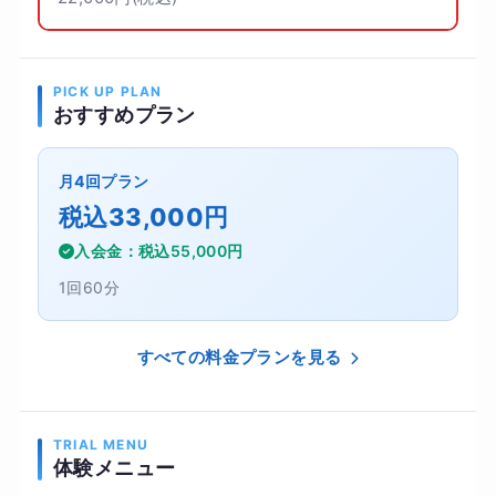
PICK UP PLAN
おすすめプラン
月4回プラン
税込33,000円
入会金：税込55,000円
1回60分
すべての料金プランを見る
TRIAL MENU
体験メニュー