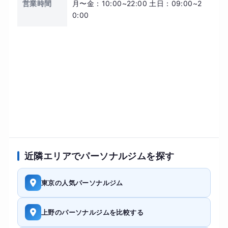
営業時間
月〜金：10:00~22:00 土日：09:00~2
0:00
近隣エリアでパーソナルジムを探す
東京の人気パーソナルジム
上野のパーソナルジムを比較する