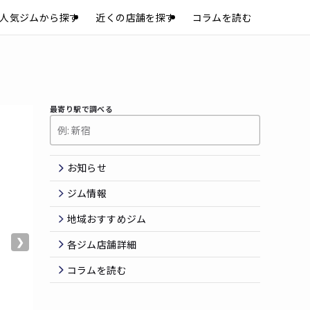
人気ジムから探す
近くの店舗を探す
コラムを読む
最寄り駅で調べる
お知らせ
ジム情報
地域おすすめジム
❯
各ジム店舗詳細
コラムを読む