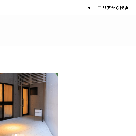
エリアから探す