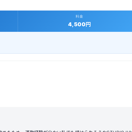
料金
4,500円