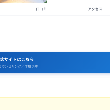
口コミ
アクセス
式サイトはこちら
カウンセリング／体験予約