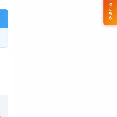
公式サイトはこちら