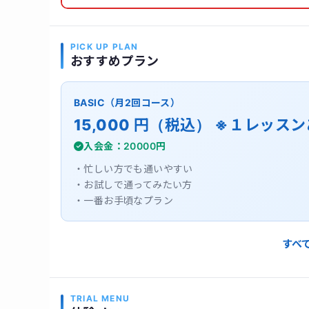
PICK UP PLAN
おすすめプラン
BASIC（月2回コース）
15,000 円（税込） ※１レッスン
入会金：20000円
・忙しい方でも通いやすい
・お試しで通ってみたい方
・一番お手頃なプラン
すべ
TRIAL MENU