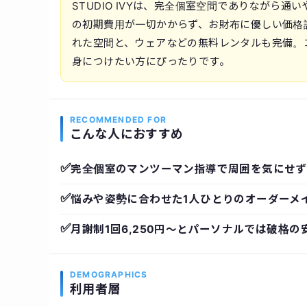
STUDIO IVYは、完全個室空間でありながら
の初期費用が一切かからず、お財布に優しい価格
れた空間と、ウェアなどの無料レンタルも完備。
身につけたい方にぴったりです。
RECOMMENDED FOR
こんな人におすすめ
✅
完全個室のマンツーマン指導で周囲を気にせず
✅
悩みや姿勢に合わせた1人ひとりのオーダーメ
✅
月謝制1回6,250円〜とパーソナルでは破格の
DEMOGRAPHICS
利用者層