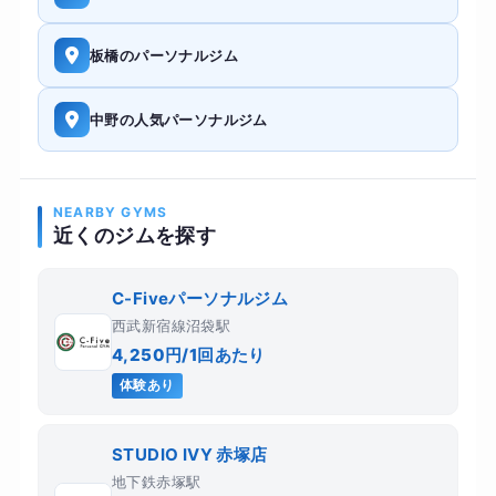
板橋のパーソナルジム
中野の人気パーソナルジム
NEARBY GYMS
近くのジムを探す
C-Fiveパーソナルジム
西武新宿線沼袋駅
4,250円/1回あたり
体験あり
STUDIO IVY 赤塚店
地下鉄赤塚駅