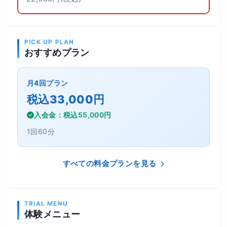
PICK UP PLAN
おすすめプラン
月4回プラン
税込33,000円
入会金：税込55,000円
1回60分
すべての料金プランを見る
TRIAL MENU
体験メニュー