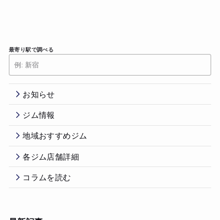
最寄り駅で調べる
お知らせ
ジム情報
地域おすすめジム
各ジム店舗詳細
コラムを読む