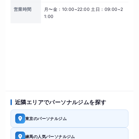
営業時間
月〜金：10:00~22:00 土日：09:00~2
1:00
近隣エリアでパーソナルジムを探す
東京のパーソナルジム
練馬の人気パーソナルジム