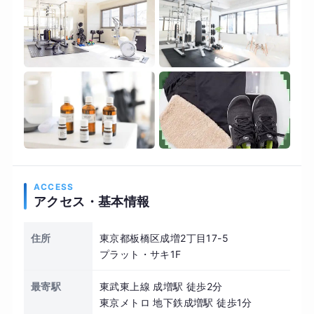
ACCESS
アクセス・基本情報
住所
東京都板橋区成増2丁目17-5
プラット・サキ1F
最寄駅
東武東上線 成増駅 徒歩2分
東京メトロ 地下鉄成増駅 徒歩1分