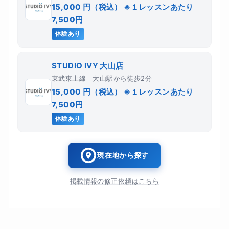
15,000 円（税込） ※１レッスンあたり
7,500円
体験あり
STUDIO IVY 大山店
東武東上線 大山駅から徒歩2分
15,000 円（税込） ※１レッスンあたり
7,500円
体験あり
現在地から探す
掲載情報の修正依頼はこちら