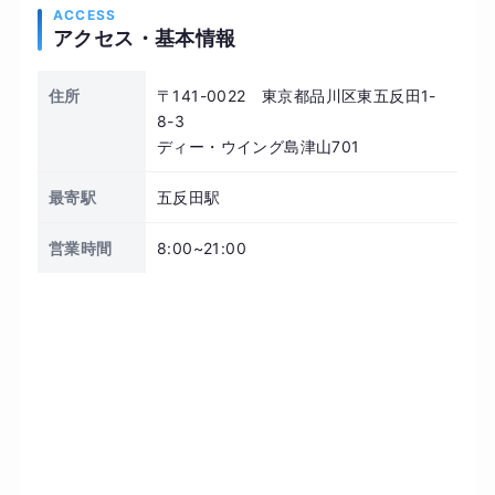
ACCESS
アクセス・基本情報
住所
〒141-0022 東京都品川区東五反田1-
8-3
ディー・ウイング島津山701
最寄駅
五反田駅
営業時間
8:00~21:00