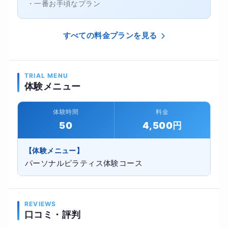
・一番お手頃なプラン
すべての料金プランを見る
TRIAL MENU
体験メニュー
体験時間
料金
50
4,500円
【体験メニュー】
パーソナルピラティス体験コース
REVIEWS
口コミ・評判