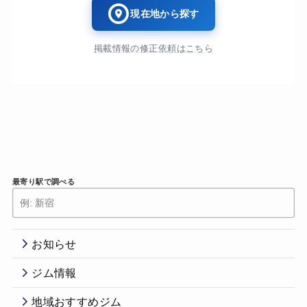
現在地から探す
掲載情報の修正依頼はこちら
最寄り駅で調べる
お知らせ
ジム情報
地域おすすめジム