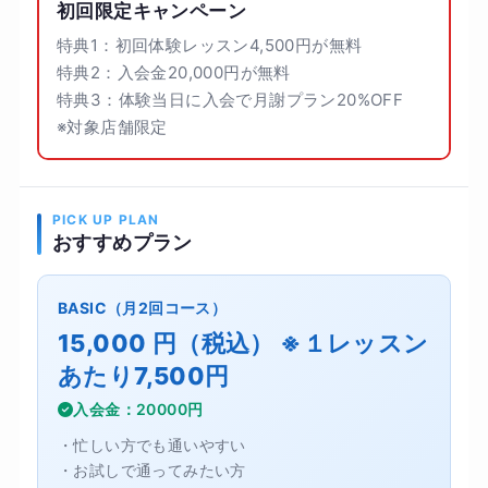
初回限定キャンペーン
特典1：初回体験レッスン4,500円が無料
特典2：入会金20,000円が無料
特典3：体験当日に入会で月謝プラン20%OFF
※対象店舗限定
PICK UP PLAN
おすすめプラン
BASIC（月2回コース）
15,000 円（税込） ※１レッスン
あたり7,500円
入会金：20000円
・忙しい方でも通いやすい
・お試しで通ってみたい方