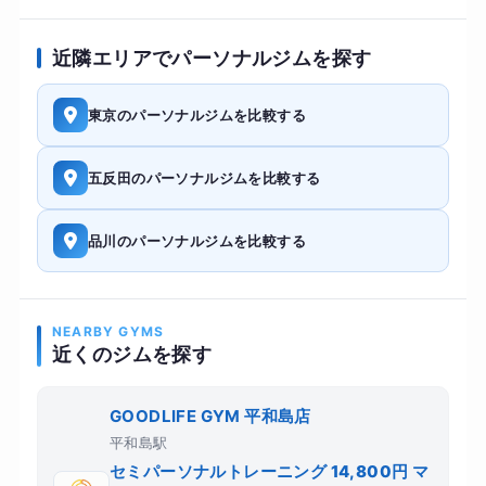
近隣エリアでパーソナルジムを探す
東京のパーソナルジムを比較する
五反田のパーソナルジムを比較する
品川のパーソナルジムを比較する
NEARBY GYMS
近くのジムを探す
GOODLIFE GYM 平和島店
平和島駅
セミパーソナルトレーニング 14,800円 マ