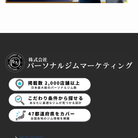
運営者情報