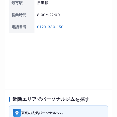
最寄駅
目黒駅
営業時間
8:00〜22:00
電話番号
0120-330-150
近隣エリアでパーソナルジムを探す
東京の人気パーソナルジム