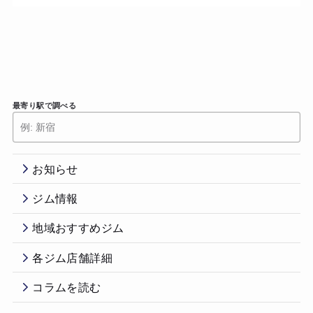
最寄り駅で調べる
お知らせ
ジム情報
地域おすすめジム
各ジム店舗詳細
コラムを読む