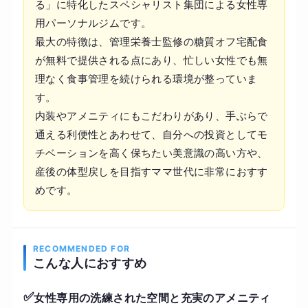
る」に特化したスペシャリスト集団による女性専
用パーソナルジムです。
最大の特徴は、管理栄養士監修の糖質オフ宅配食
が無料で提供される点にあり、忙しい女性でも無
理なく食事管理を続けられる環境が整っていま
す。
内装やアメニティにもこだわりがあり、手ぶらで
通える利便性とあわせて、自分への投資としてモ
チベーションを高く保ちたい美意識の高い方や、
産後の体型戻しを目指すママ世代に非常におすす
めです。
RECOMMENDED FOR
こんな人におすすめ
✅
女性専用の洗練された空間と充実のアメニティ