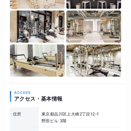
ACCESS
アクセス・基本情報
住所
東京都品川区上大崎2丁目12-1
野田ビル 3階