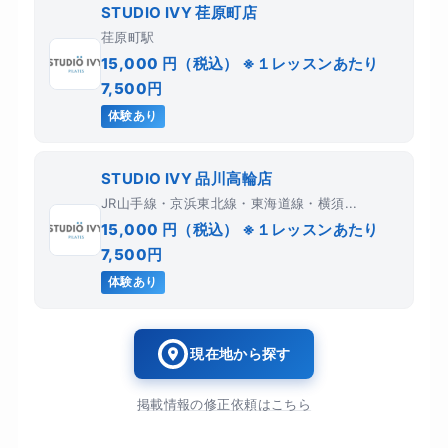
STUDIO IVY 荏原町店
荏原町駅
15,000 円（税込） ※１レッスンあたり
7,500円
体験あり
STUDIO IVY 品川高輪店
JR山手線・京浜東北線・東海道線・横須...
15,000 円（税込） ※１レッスンあたり
7,500円
体験あり
現在地から探す
掲載情報の修正依頼はこちら