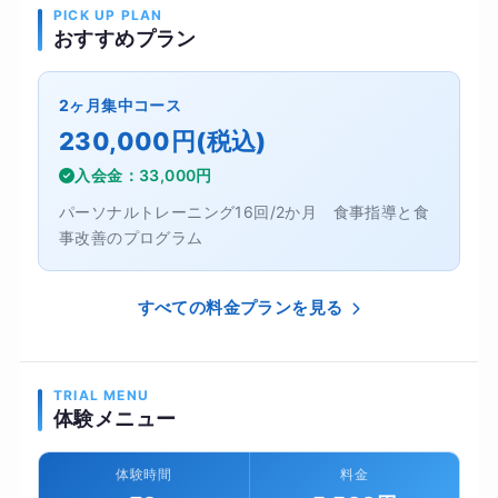
PICK UP PLAN
おすすめプラン
2ヶ月集中コース
230,000円(税込)
入会金：33,000円
パーソナルトレーニング16回/2か月 食事指導と食
事改善のプログラム
すべての料金プランを見る
TRIAL MENU
体験メニュー
体験時間
料金