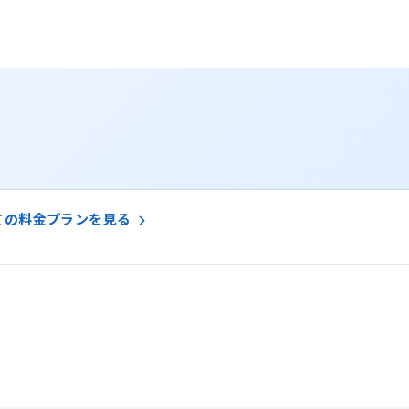
ての料金プランを見る