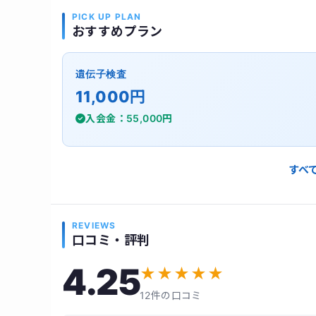
PICK UP PLAN
おすすめプラン
遺伝子検査
11,000円
入会金：55,000円
すべ
REVIEWS
口コミ・評判
4.25
★
★
★
★
★
12件の口コミ