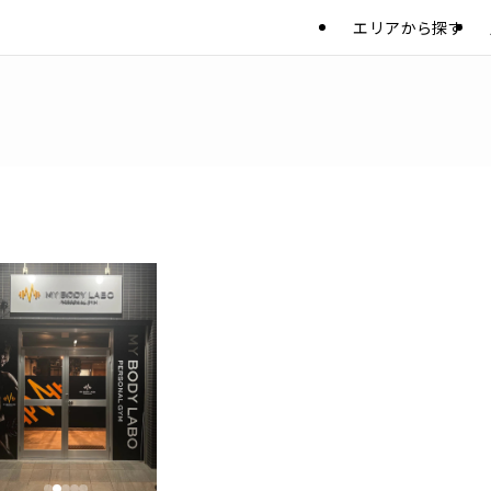
エリアから探す