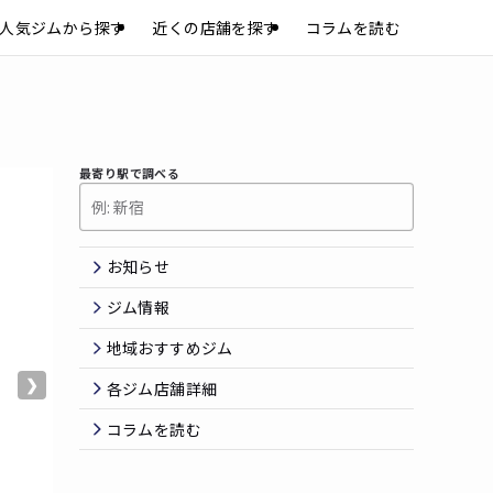
人気ジムから探す
近くの店舗を探す
コラムを読む
最寄り駅で調べる
お知らせ
ジム情報
地域おすすめジム
❯
各ジム店舗詳細
コラムを読む