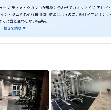
ュー ボディメイクのプロが理想に合わせてカスタマイズ アドバ
イン・ジムそれぞれ併用OK 結果は出るのに、続けやすいオンラ
材で対面と変わらない結果を
続きを読む ▼