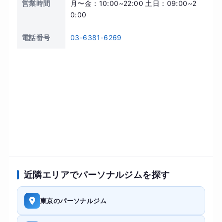
営業時間
月〜金：10:00~22:00 土日：09:00~2
0:00
電話番号
03-6381-6269
近隣エリアでパーソナルジムを探す
東京のパーソナルジム