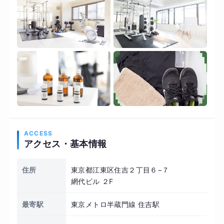
ACCESS
アクセス・基本情報
住所
東京都江東区住吉２丁目６−７
網代ビル ２F
最寄駅
東京メトロ半蔵門線 住吉駅