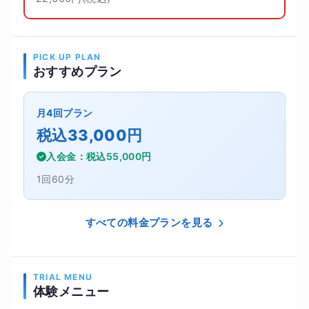
PICK UP PLAN
おすすめプラン
月4回プラン
税込33,000円
入会金：税込55,000円
1回60分
すべての料金プランを見る
TRIAL MENU
体験メニュー