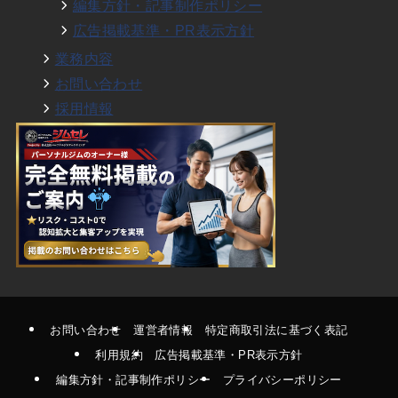
編集方針・記事制作ポリシー
広告掲載基準・PR表示方針
業務内容
お問い合わせ
採用情報
お問い合わせ
運営者情報
特定商取引法に基づく表記
利用規約
広告掲載基準・PR表示方針
編集方針・記事制作ポリシー
プライバシーポリシー