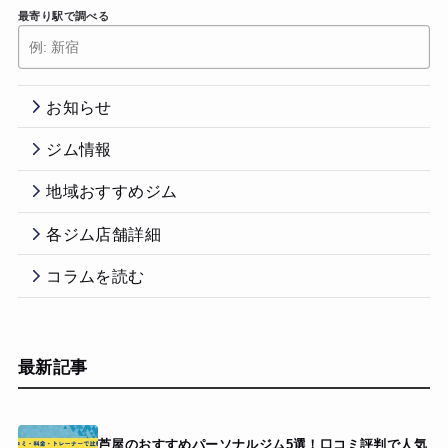
最寄り駅で調べる
お知らせ
ジム情報
地域おすすめジム
各ジム店舗詳細
コラムを読む
最新記事
芦屋のおすすめパーソナルジム5選！口コミ評判で人気