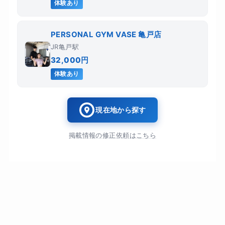
体験あり
PERSONAL GYM VASE 亀戸店
JR亀戸駅
32,000円
体験あり
現在地から探す
掲載情報の修正依頼はこちら