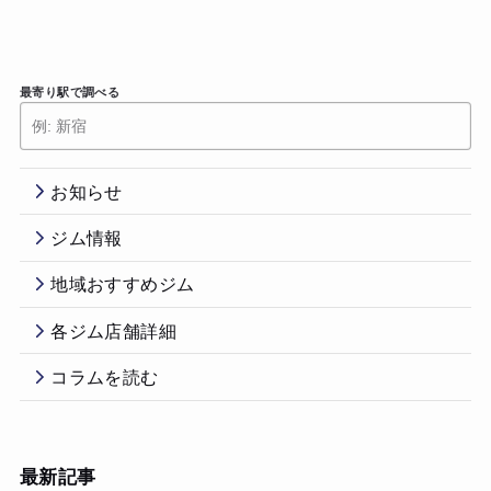
最寄り駅で調べる
お知らせ
ジム情報
地域おすすめジム
各ジム店舗詳細
コラムを読む
最新記事