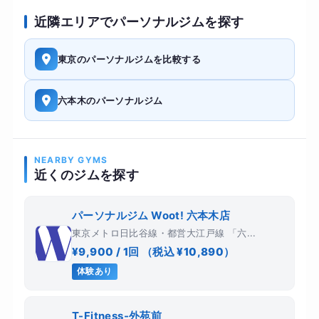
近隣エリアでパーソナルジムを探す
東京のパーソナルジムを比較する
六本木のパーソナルジム
NEARBY GYMS
近くのジムを探す
パーソナルジム Woot! 六本木店
東京メトロ日比谷線・都営大江戸線 「六...
¥9,900 / 1回 （税込 ¥10,890）
体験あり
T-Fitness-外苑前