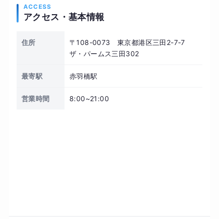
ACCESS
アクセス・基本情報
住所
〒108-0073 東京都港区三田2-7-7
ザ・パームス三田302
最寄駅
赤羽橋駅
営業時間
8:00~21:00