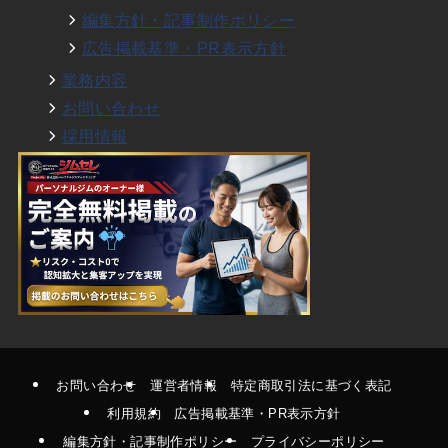
編集方針・記事制作ポリシー
広告掲載基準・PR表示方針
業務内容
お問い合わせ
採用情報
お問い合わせ
運営者情報
特定商取引法に基づく表記
利用規約
広告掲載基準・PR表示方針
編集方針・記事制作ポリシー
プライバシーポリシー