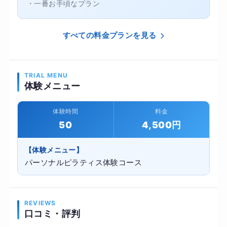
・一番お手頃なプラン
すべての料金プランを見る
TRIAL MENU
体験メニュー
体験時間
料金
50
4,500円
【体験メニュー】
パーソナルピラティス体験コース
REVIEWS
口コミ・評判