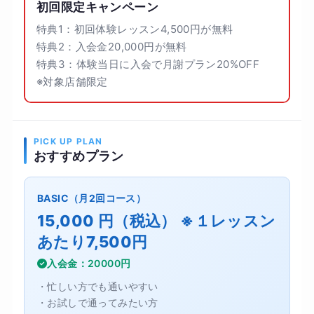
初回限定キャンペーン
特典1：初回体験レッスン4,500円が無料
特典2：入会金20,000円が無料
特典3：体験当日に入会で月謝プラン20%OFF
※対象店舗限定
PICK UP PLAN
おすすめプラン
BASIC（月2回コース）
15,000 円（税込） ※１レッスン
あたり7,500円
入会金：20000円
・忙しい方でも通いやすい
・お試しで通ってみたい方