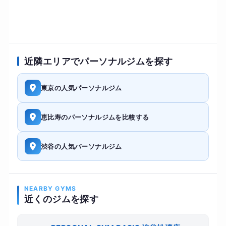
近隣エリアでパーソナルジムを探す
東京の人気パーソナルジム
恵比寿のパーソナルジムを比較する
渋谷の人気パーソナルジム
NEARBY GYMS
近くのジムを探す