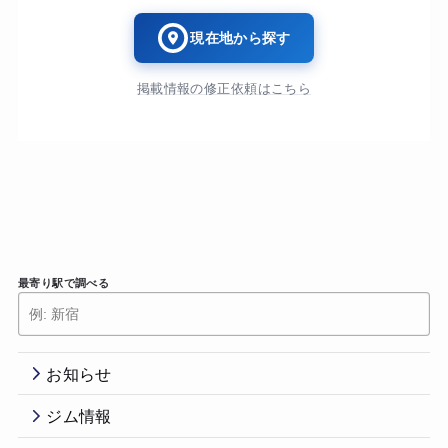
現在地から探す
掲載情報の修正依頼はこちら
最寄り駅で調べる
お知らせ
ジム情報