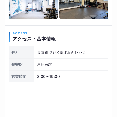
ACCESS
アクセス・基本情報
住所
東京都渋谷区恵比寿西1-8-2
最寄駅
恵比寿駅
営業時間
8:00〜19:00