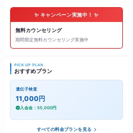
✨ キャンペーン実施中！ ✨
無料カウンセリング
期間限定無料カウンセリング実施中
PICK UP PLAN
おすすめプラン
遺伝子検査
11,000円
入会金：55,000円
すべての料金プランを見る