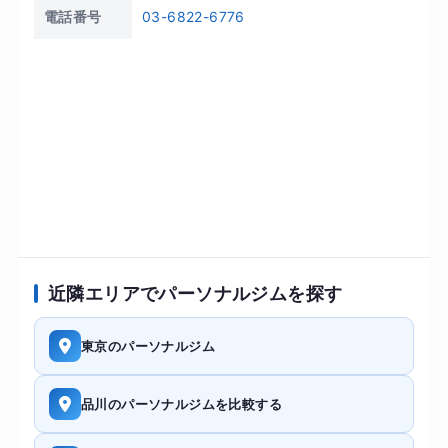
電話番号
03-6822-6776
近隣エリアでパーソナルジムを探す
東京のパーソナルジム
品川のパーソナルジムを比較する