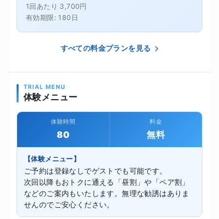
1回あたり 3,700円
有効期限: 180日
すべての料金プランを見る
TRIAL MENU
体験メニュー
体験時間
料金
80
無料
【体験メニュー】
ご予約は登録なしでゲストでも可能です。
次回以降もおトクに通える「昼割」や「ペア割」
などのご案内もいたします。無理な勧誘はありま
せんのでご安心ください。