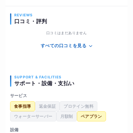
REVIEWS
口コミ・評判
口コミはまだありません
すべての口コミを見る
SUPPORT & FACILITIES
サポート・設備・支払い
サービス
食事指導
返金保証
プロテイン無料
ウォーターサーバー
月額制
ペアプラン
設備