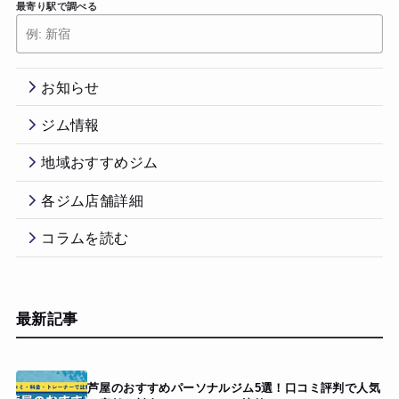
最寄り駅で調べる
お知らせ
ジム情報
地域おすすめジム
各ジム店舗詳細
コラムを読む
最新記事
芦屋のおすすめパーソナルジム5選！口コミ評判で人気