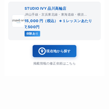
STUDIO IVY 品川高輪店
JR山手線・京浜東北線・東海道線・横須...
15,000 円（税込） ※１レッスンあたり
7,500円
体験あり
現在地から探す
掲載情報の修正依頼はこちら