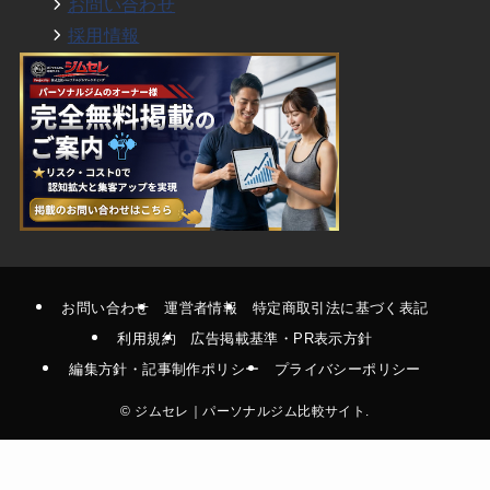
お問い合わせ
採用情報
お問い合わせ
運営者情報
特定商取引法に基づく表記
利用規約
広告掲載基準・PR表示方針
編集方針・記事制作ポリシー
プライバシーポリシー
©
ジムセレ｜パーソナルジム比較サイト.