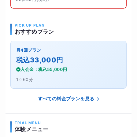
PICK UP PLAN
おすすめプラン
月4回プラン
税込33,000円
入会金：税込55,000円
1回60分
すべての料金プランを見る
TRIAL MENU
体験メニュー