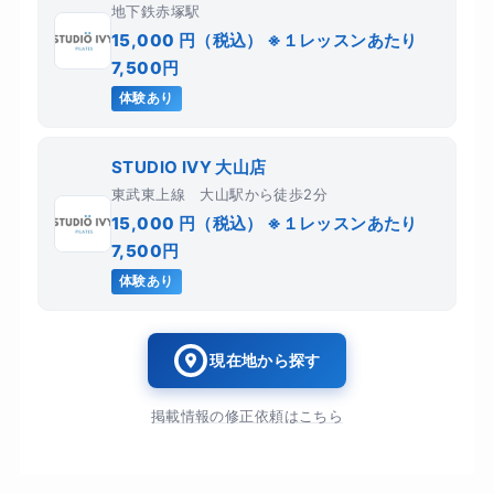
地下鉄赤塚駅
15,000 円（税込） ※１レッスンあたり
7,500円
体験あり
STUDIO IVY 大山店
東武東上線 大山駅から徒歩2分
15,000 円（税込） ※１レッスンあたり
7,500円
体験あり
現在地から探す
掲載情報の修正依頼はこちら