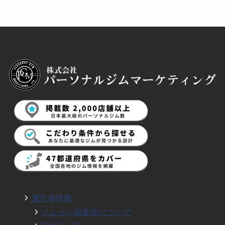
運営者情報
ジムセレ編集部について