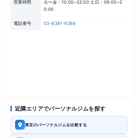
営業時間
火〜金：10:00~22:00 土日：09:00~2
0:00
電話番号
03-6381-6269
近隣エリアでパーソナルジムを探す
東京のパーソナルジムを比較する