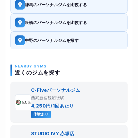
練馬のパーソナルジムを比較する
板橋のパーソナルジムを比較する
中野のパーソナルジムを探す
NEARBY GYMS
近くのジムを探す
C-Fiveパーソナルジム
西武新宿線沼袋駅
4,250円/1回あたり
体験あり
STUDIO IVY 赤塚店