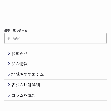
最寄り駅で調べる
お知らせ
ジム情報
地域おすすめジム
各ジム店舗詳細
コラムを読む