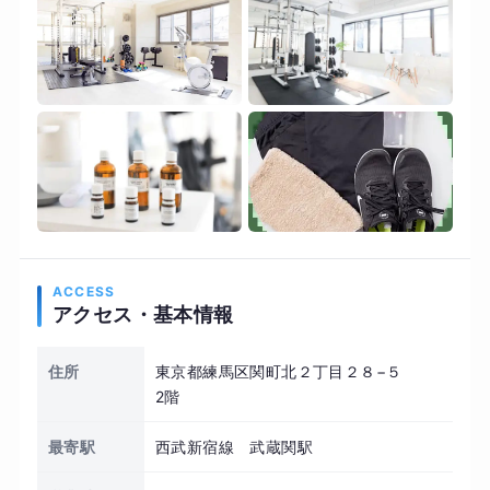
ACCESS
アクセス・基本情報
住所
東京都練馬区関町北２丁目２８−５
2階
最寄駅
西武新宿線 武蔵関駅