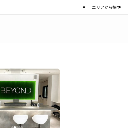
エリアから探す