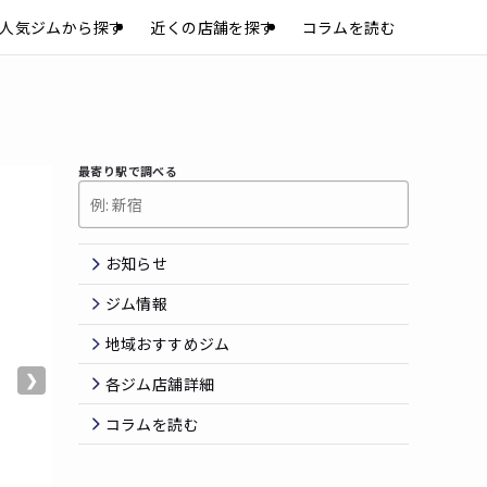
人気ジムから探す
近くの店舗を探す
コラムを読む
最寄り駅で調べる
お知らせ
ジム情報
地域おすすめジム
❯
各ジム店舗詳細
コラムを読む