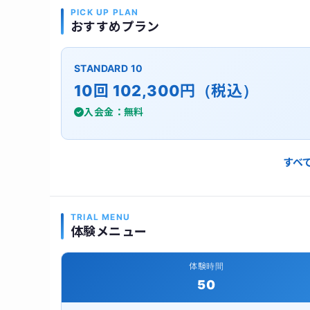
PICK UP PLAN
おすすめプラン
STANDARD 10
10回 102,300円（税込）
入会金：無料
すべ
TRIAL MENU
体験メニュー
体験時間
50