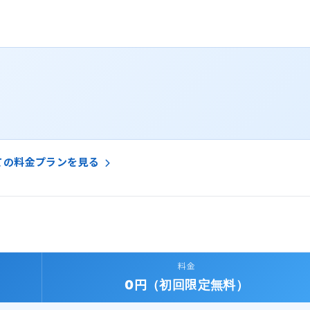
ての料金プランを見る
料金
0円（初回限定無料）