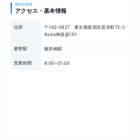
ACCESS
アクセス・基本情報
住所
〒162-0827 東京都新宿区若宮町15-2
Axios神楽坂101
最寄駅
飯田橋駅
営業時間
8:00~21:00