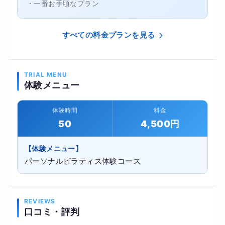
・一番お手頃なプラン
すべての料金プランを見る
TRIAL MENU
体験メニュー
体験時間
料金
50
4,500円
【体験メニュー】
パーソナルピラティス体験コース
REVIEWS
口コミ・評判