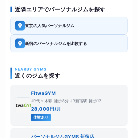
近隣エリアでパーソナルジムを探す
東京の人気パーソナルジム
新宿のパーソナルジムを比較する
NEARBY GYMS
近くのジムを探す
FitwaGYM
JR代々木駅 徒歩8分 JR新宿駅 徒歩12...
28,000円/月
体験あり
パーソナルジムGYMS 新宿店