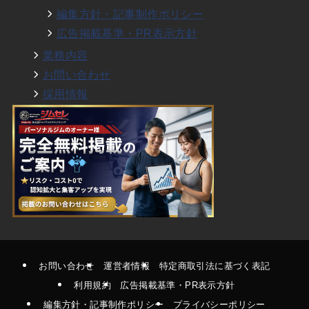
編集方針・記事制作ポリシー
広告掲載基準・PR表示方針
業務内容
お問い合わせ
採用情報
お問い合わせ
運営者情報
特定商取引法に基づく表記
利用規約
広告掲載基準・PR表示方針
編集方針・記事制作ポリシー
プライバシーポリシー