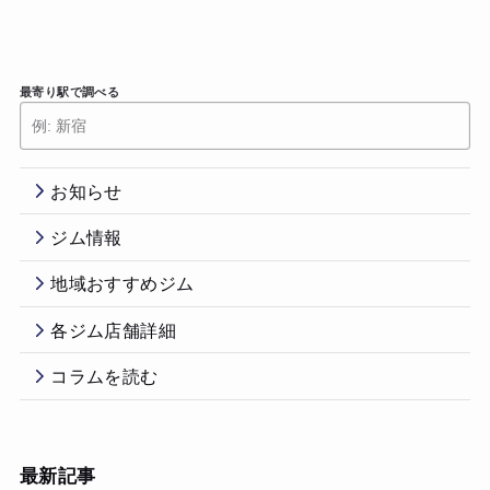
最寄り駅で調べる
お知らせ
ジム情報
地域おすすめジム
各ジム店舗詳細
コラムを読む
最新記事