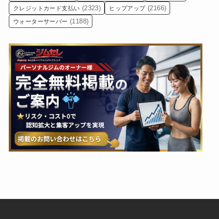
(2323)
(2166)
クレジットカード支払い
ヒップアップ
(1188)
ウォーターサーバー