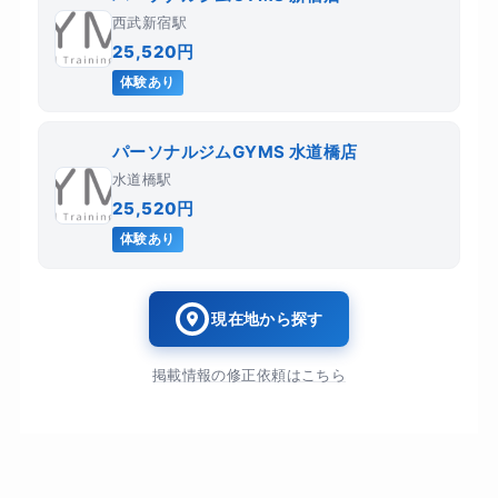
西武新宿駅
25,520円
体験あり
パーソナルジムGYMS 水道橋店
水道橋駅
25,520円
体験あり
現在地から探す
掲載情報の修正依頼はこちら