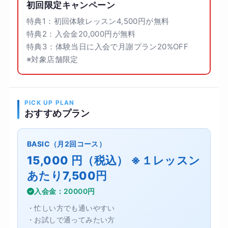
初回限定キャンペーン
特典1：初回体験レッスン4,500円が無料
特典2：入会金20,000円が無料
特典3：体験当日に入会で月謝プラン20%OFF
※対象店舗限定
PICK UP PLAN
おすすめプラン
BASIC（月2回コース）
15,000 円（税込） ※１レッスン
あたり7,500円
入会金：20000円
・忙しい方でも通いやすい
・お試しで通ってみたい方