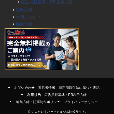
広告掲載基準・PR表示方針
業務内容
お問い合わせ
採用情報
お問い合わせ
運営者情報
特定商取引法に基づく表記
利用規約
広告掲載基準・PR表示方針
編集方針・記事制作ポリシー
プライバシーポリシー
©
ジムセレ｜パーソナルジム比較サイト.