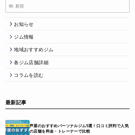
お知らせ
ジム情報
地域おすすめジム
各ジム店舗詳細
コラムを読む
最新記事
芦屋のおすすめパーソナルジム5選！口コミ評判で人気
の店舗を料金・トレーナーで比較