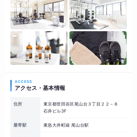
ACCESS
アクセス・基本情報
住所
東京都世田谷区尾山台３丁目２２－８
石井ビル3F
最寄駅
東急大井町線 尾山台駅