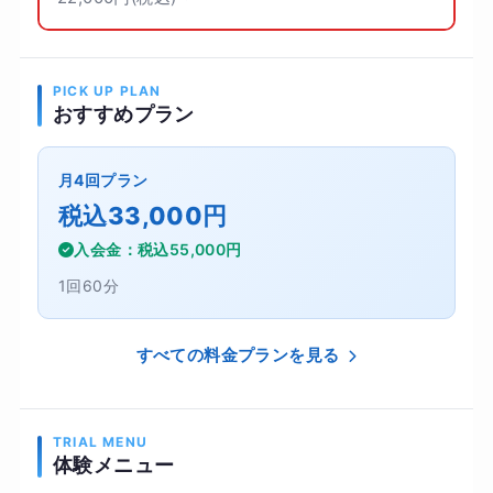
PICK UP PLAN
おすすめプラン
月4回プラン
税込33,000円
入会金：税込55,000円
1回60分
すべての料金プランを見る
TRIAL MENU
体験メニュー