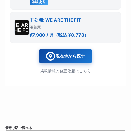
体験あり
非公開: WE ARE THE FIT
用賀駅
¥7,980 / 月（税込 ¥8,778）
現在地から探す
掲載情報の修正依頼はこちら
最寄り駅で調べる