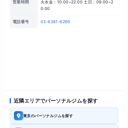
営業時間
火水金：10:00~22:00 土日：09:00~2
0:00
電話番号
03-6381-6269
近隣エリアでパーソナルジムを探す
東京のパーソナルジムを探す