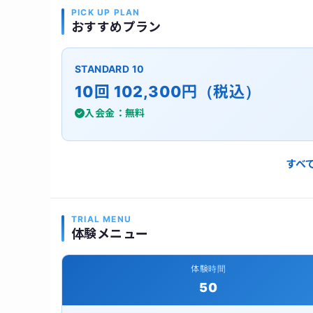
PICK UP PLAN
おすすめプラン
STANDARD 10
10回 102,300円（税込）
入会金：無料
すべ
TRIAL MENU
体験メニュー
体験時間
50