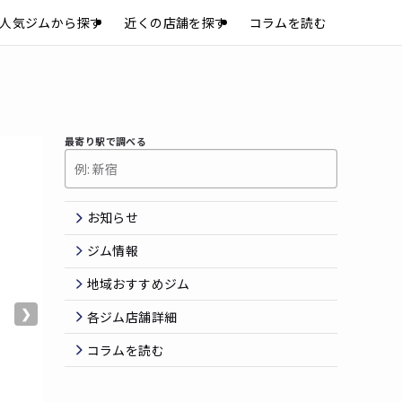
人気ジムから探す
近くの店舗を探す
コラムを読む
最寄り駅で調べる
お知らせ
ジム情報
地域おすすめジム
❯
各ジム店舗詳細
コラムを読む