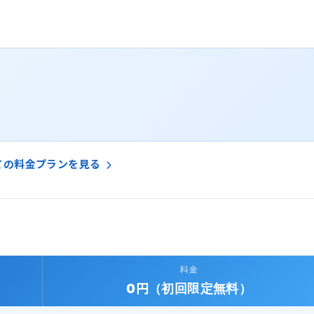
ての料金プランを見る
料金
0円（初回限定無料）