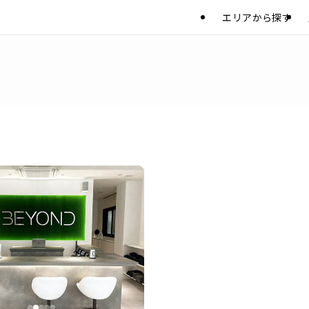
エリアから探す