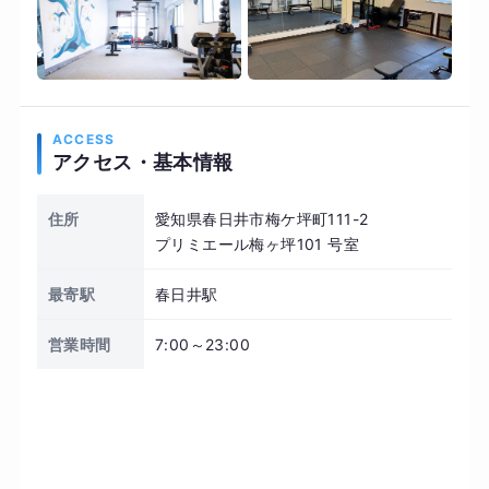
ACCESS
アクセス・基本情報
住所
愛知県春日井市梅ケ坪町111-2
プリミエール梅ヶ坪101 号室
最寄駅
春日井駅
営業時間
7:00～23:00