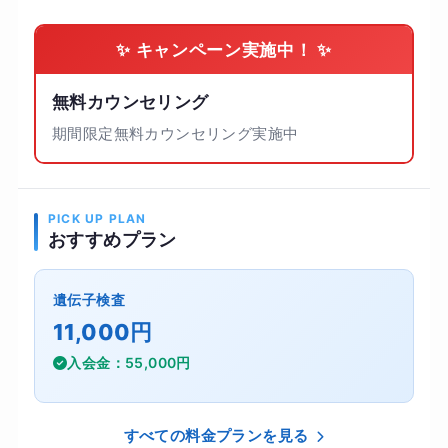
✨ キャンペーン実施中！ ✨
無料カウンセリング
期間限定無料カウンセリング実施中
PICK UP PLAN
おすすめプラン
遺伝子検査
11,000円
入会金：55,000円
すべての料金プランを見る