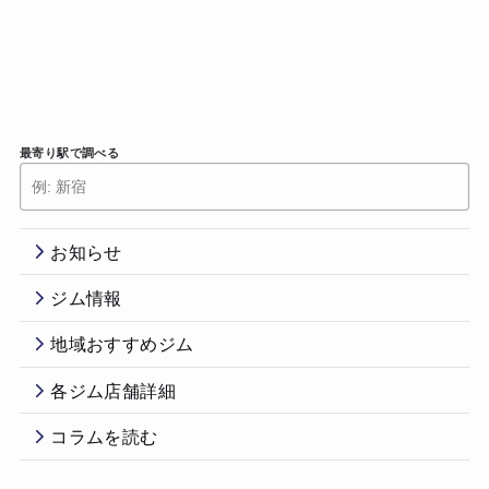
最寄り駅で調べる
お知らせ
ジム情報
地域おすすめジム
各ジム店舗詳細
コラムを読む