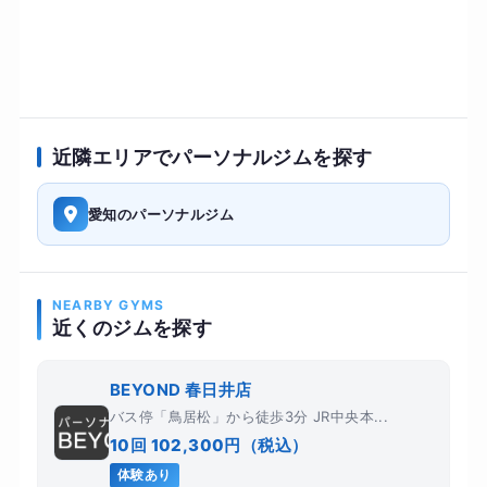
近隣エリアでパーソナルジムを探す
愛知のパーソナルジム
NEARBY GYMS
近くのジムを探す
BEYOND 春日井店
バス停「鳥居松」から徒歩3分 JR中央本...
10回 102,300円（税込）
体験あり