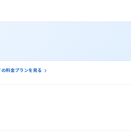
ての料金プランを見る