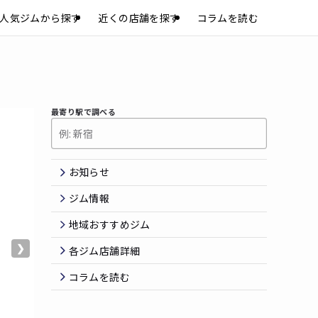
人気ジムから探す
近くの店舗を探す
コラムを読む
最寄り駅で調べる
お知らせ
ジム情報
地域おすすめジム
❯
各ジム店舗詳細
コラムを読む