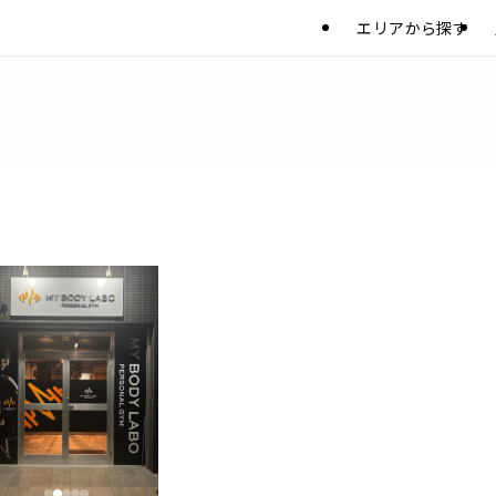
エリアから探す