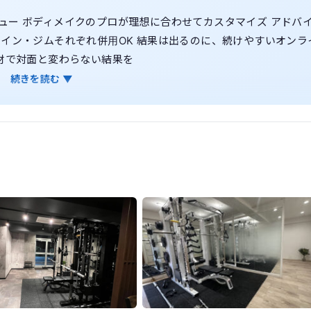
ュー ボディメイクのプロが理想に合わせてカスタマイズ アドバ
イン・ジムそれぞれ併用OK 結果は出るのに、続けやすいオンラ
材で対面と変わらない結果を
続きを読む ▼