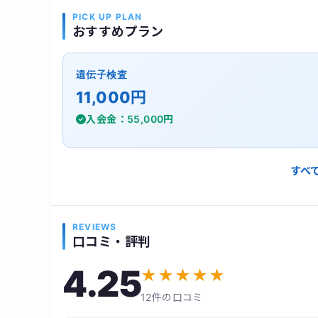
PICK UP PLAN
おすすめプラン
遺伝子検査
11,000円
入会金：55,000円
すべ
REVIEWS
口コミ・評判
4.25
★
★
★
★
★
12件の口コミ