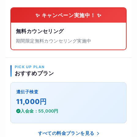
✨ キャンペーン実施中！ ✨
無料カウンセリング
期間限定無料カウンセリング実施中
PICK UP PLAN
おすすめプラン
遺伝子検査
11,000円
入会金：55,000円
すべての料金プランを見る