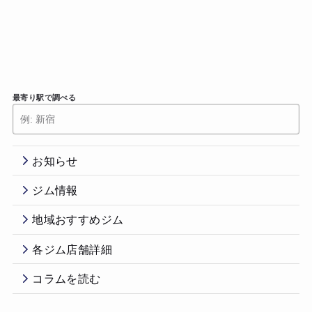
最寄り駅で調べる
お知らせ
ジム情報
地域おすすめジム
各ジム店舗詳細
コラムを読む