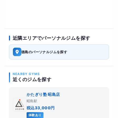
近隣エリアでパーソナルジムを探す
徳島のパーソナルジムを探す
NEARBY GYMS
近くのジムを探す
かたぎり塾 昭島店
昭島駅
税込33,000円
体験あり