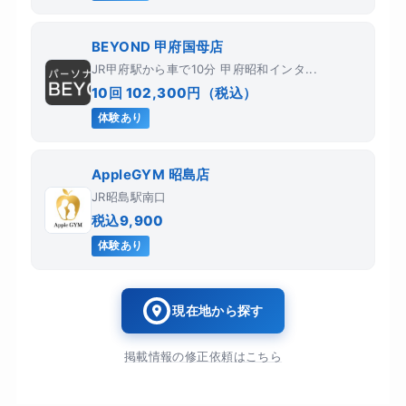
BEYOND 甲府国母店
JR甲府駅から車で10分 甲府昭和インタ...
10回 102,300円（税込）
体験あり
AppleGYM 昭島店
JR昭島駅南口
税込9,900
体験あり
現在地から探す
掲載情報の修正依頼はこちら