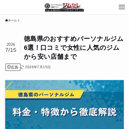
ホーム
徳島県のおすすめパーソナルジム
2026
6選！口コミで女性に人気のジム
7/15
から安い店舗まで
広告
2026年7月15日