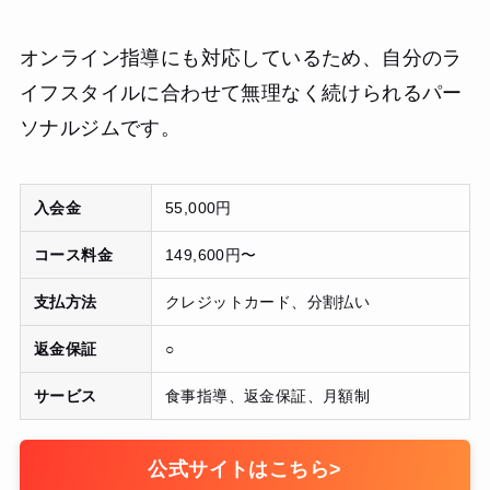
オンライン指導にも対応しているため、自分のラ
イフスタイルに合わせて無理なく続けられるパー
ソナルジムです。
入会金
55,000円
コース料金
149,600円〜
支払方法
クレジットカード、分割払い
返金保証
○
サービス
食事指導、返金保証、月額制
公式サイトはこちら
>