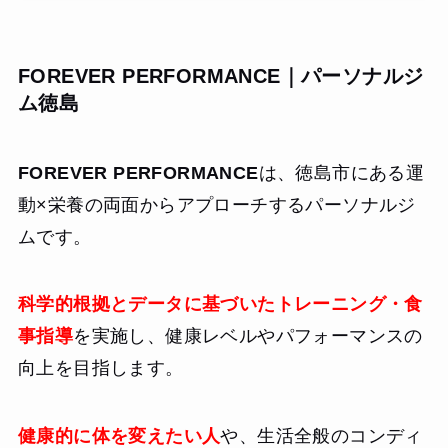
FOREVER PERFORMANCE｜パーソナルジ
ム徳島
FOREVER PERFORMANCE
は、徳島市にある運
動×栄養の両面からアプローチするパーソナルジ
ムです。
科学的根拠とデータに基づいたトレーニング・食
事指導
を実施し、健康レベルやパフォーマンスの
向上を目指します。
健康的に体を変えたい人
や、生活全般のコンディ