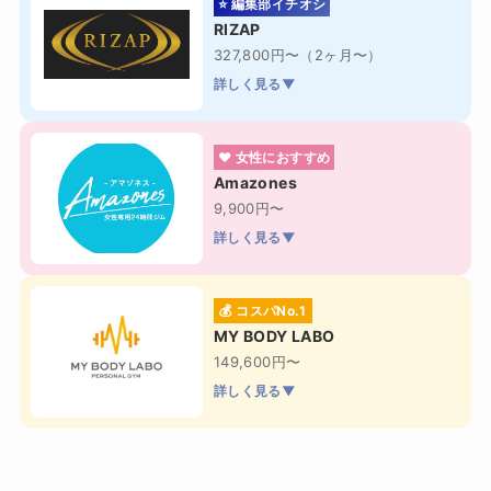
⭐ 編集部イチオシ
RIZAP
327,800円〜（2ヶ月〜）
詳しく見る▼
❤ 女性におすすめ
Amazones
9,900円〜
詳しく見る▼
💰 コスパNo.1
MY BODY LABO
149,600円〜
詳しく見る▼