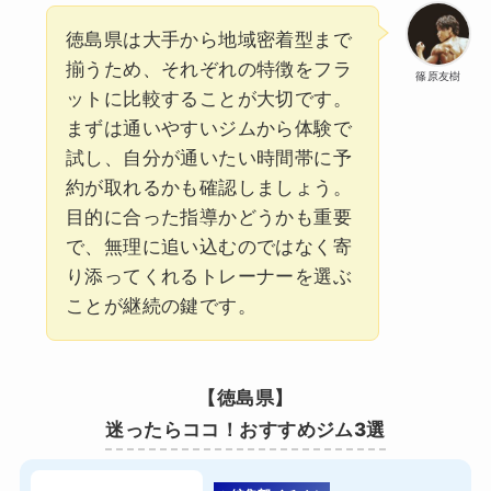
徳島県は大手から地域密着型まで
揃うため、それぞれの特徴をフラ
篠原友樹
ットに比較することが大切です。
まずは通いやすいジムから体験で
試し、自分が通いたい時間帯に予
約が取れるかも確認しましょう。
目的に合った指導かどうかも重要
で、無理に追い込むのではなく寄
り添ってくれるトレーナーを選ぶ
ことが継続の鍵です。
【徳島県】
迷ったらココ！おすすめジム3選