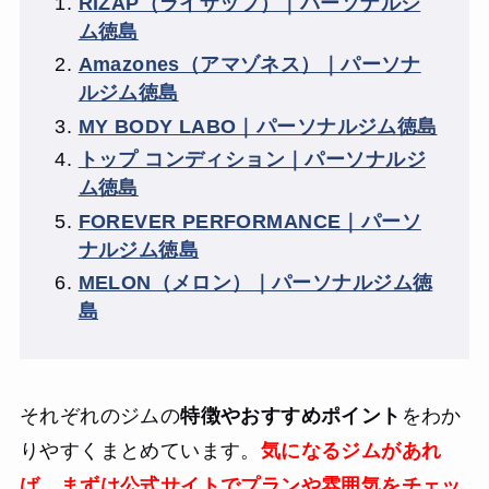
RIZAP（ライザップ）｜パーソナルジ
ム徳島
Amazones（アマゾネス）｜パーソナ
ルジム徳島
MY BODY LABO｜パーソナルジム徳島
トップ コンディション｜パーソナルジ
ム徳島
FOREVER PERFORMANCE｜パーソ
ナルジム徳島
MELON（メロン）｜パーソナルジム徳
島
それぞれのジムの
特徴やおすすめポイント
をわか
りやすくまとめています。
気になるジムがあれ
ば、まずは公式サイトでプランや雰囲気をチェッ