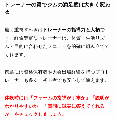
トレーナーの質でジムの満足度は大きく変わ
る
最も重視すべきは
トレーナーの指導力と人柄
で
す。経験豊富なトレーナーは、体質・生活リズ
ム・目的に合わせたメニューを的確に組み立てて
くれます。
徳島には資格保有者や大会出場経験を持つプロト
レーナーも多く、初心者でも安心して通えます。
体験時には「フォームの指導が丁寧か」「説明が
わかりやすいか」「質問に誠実に答えてくれる
か」をチェックしましょう。