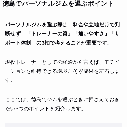
徳島でパーソナルジムを選ぶポイント
パーソナルジムを選ぶ際は、料金や立地だけで判
断せず、「トレーナーの質」「通いやすさ」「サ
ポート体制」の3軸で考えることが重要
です。
現役トレーナーとしての経験から言えば、モチベ
ーションを維持できる環境こそが成果を左右しま
す。
ここでは、徳島でジムを選ぶときに押さえておき
たい3つのポイントを紹介します。