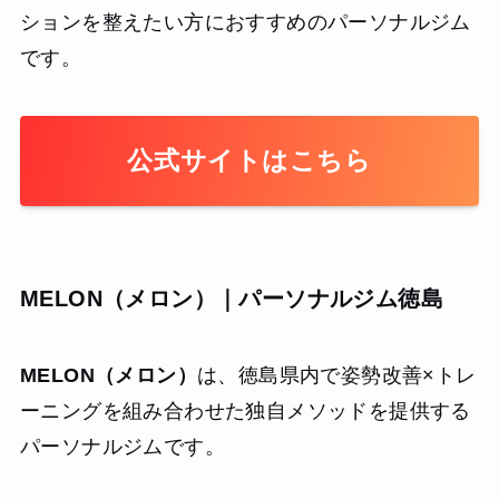
ションを整えたい方におすすめのパーソナルジム
です。
公式サイトはこちら
MELON（メロン）｜パーソナルジム徳島
MELON（メロン）
は、徳島県内で姿勢改善×トレ
ーニングを組み合わせた独自メソッドを提供する
パーソナルジムです。