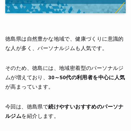
徳島県は自然豊かな地域で、健康づくりに意識的
な人が多く、パーソナルジムも人気です。
そのため、徳島には、地域密着型のパーソナルジ
ムが増えており、
30～50代の利用者を中心に人気
が高まっています。
今回は、徳島県で
続けやすいおすすめのパーソナ
ルジム
を紹介します。