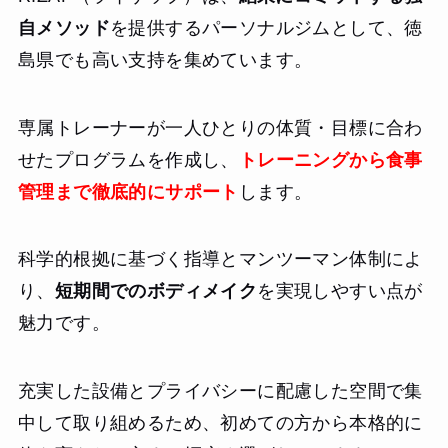
自メソッド
を提供するパーソナルジムとして、徳
島県でも高い支持を集めています。
専属トレーナーが一人ひとりの体質・目標に合わ
せたプログラムを作成し、
トレーニングから食事
管理まで徹底的にサポート
します。
科学的根拠に基づく指導とマンツーマン体制によ
り、
短期間でのボディメイク
を実現しやすい点が
魅力です。
充実した設備とプライバシーに配慮した空間で集
中して取り組めるため、初めての方から本格的に