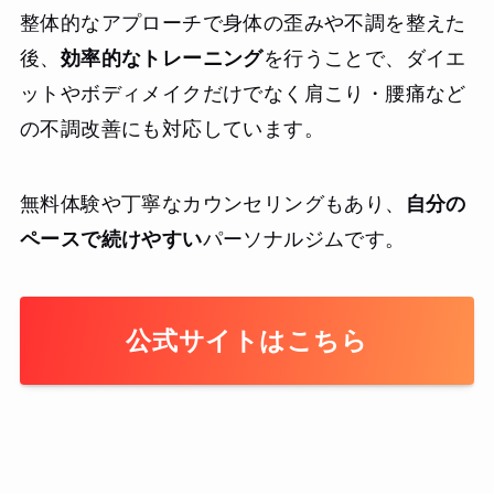
整体的なアプローチで身体の歪みや不調を整えた
後、
効率的なトレーニング
を行うことで、ダイエ
ットやボディメイクだけでなく肩こり・腰痛など
の不調改善にも対応しています。
無料体験や丁寧なカウンセリングもあり、
自分の
ペースで続けやすい
パーソナルジムです。
公式サイトはこちら