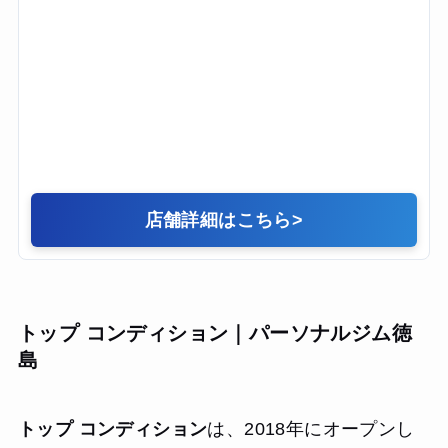
店舗詳細はこちら
>
トップ コンディション｜パーソナルジム徳
島
トップ コンディション
は、2018年にオープンし