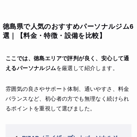
徳島県で人気のおすすめパーソナルジム6
選｜【料金・特徴・設備を比較】
ここでは、徳島エリアで評判が良く、安心して通
えるパーソナルジム
を厳選して紹介します。
雰囲気の良さやサポート体制、通いやすさ、料金
バランスなど、初心者の方でも無理なく続けられ
るポイントを重視して選びました。