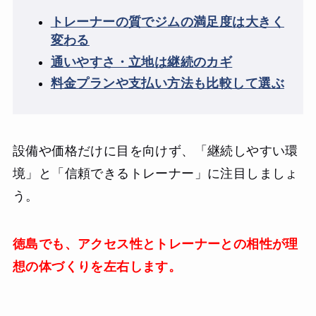
トレーナーの質でジムの満足度は大きく
変わる
通いやすさ・立地は継続のカギ
料金プランや支払い方法も比較して選ぶ
設備や価格だけに目を向けず、「継続しやすい環
境」と「信頼できるトレーナー」に注目しましょ
う。
徳島でも、アクセス性とトレーナーとの相性が理
想の体づくりを左右します。