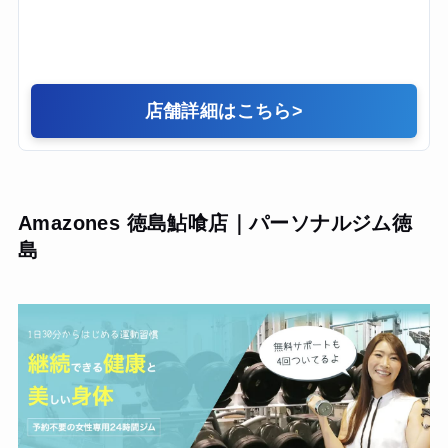
店舗詳細はこちら
>
Amazones 徳島鮎喰店｜パーソナルジム徳
島