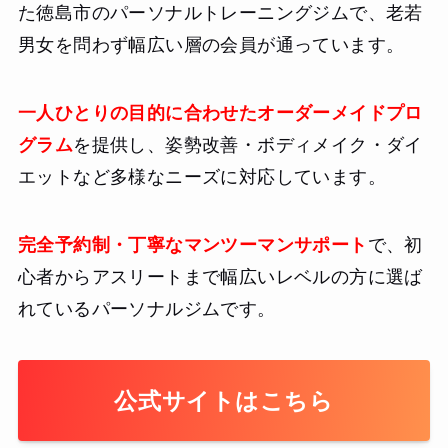
た徳島市のパーソナルトレーニングジムで、老若
男女を問わず幅広い層の会員が通っています。
一人ひとりの目的に合わせたオーダーメイドプロ
グラム
を提供し、姿勢改善・ボディメイク・ダイ
エットなど多様なニーズに対応しています。
完全予約制・丁寧なマンツーマンサポート
で、初
心者からアスリートまで幅広いレベルの方に選ば
れているパーソナルジムです。
公式サイトはこちら