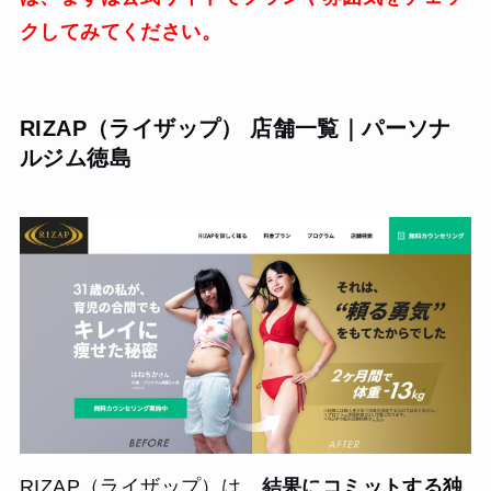
クしてみてください。
RIZAP（ライザップ） 店舗一覧｜パーソナ
ルジム徳島
RIZAP（ライザップ）は、
結果にコミットする独