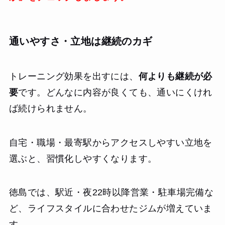
通いやすさ・立地は継続のカギ
トレーニング効果を出すには、
何よりも継続が必
要
です。どんなに内容が良くても、通いにくけれ
ば続けられません。
自宅・職場・最寄駅からアクセスしやすい立地を
選ぶと、習慣化しやすくなります。
徳島では、駅近・夜22時以降営業・駐車場完備な
ど、ライフスタイルに合わせたジムが増えていま
す。