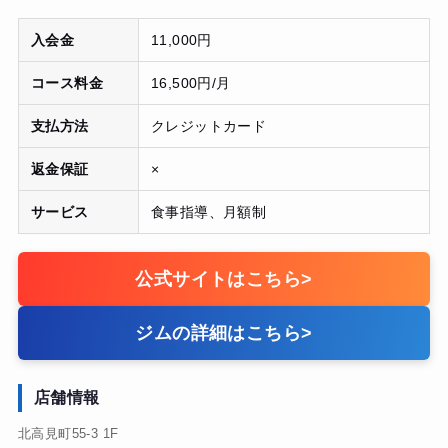
入会金
11,000円
コース料金
16,500円/月
支払方法
クレジットカード
返金保証
×
サービス
食事指導、月額制
公式サイトはこちら
>
ジムの詳細はこちら
>
店舗情報
北高見町55-3 1F