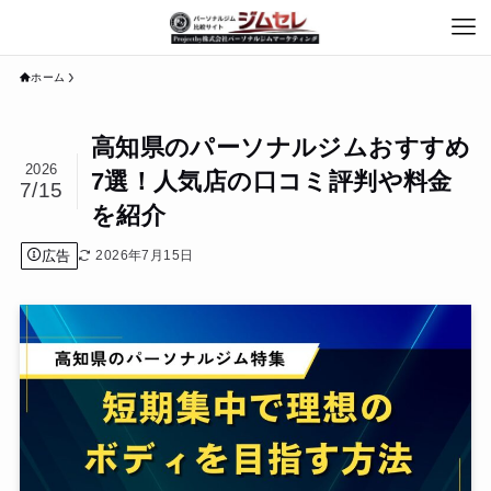
ホーム
高知県のパーソナルジムおすすめ
2026
7選！人気店の口コミ評判や料金
7/15
を紹介
広告
2026年7月15日