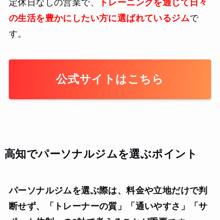
定休日なしの営業で、
トレーニングを通じて日々
の生活を豊かにしたい方に選ばれているジム
で
す。
公式サイトはこちら
高知でパーソナルジムを選ぶポイント
パーソナルジムを選ぶ際は、料金や立地だけで判
断せず、「トレーナーの質」「通いやすさ」「サ