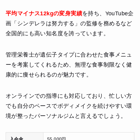
平均マイナス12kgの変身実績
を持ち、YouTube企
画「シンデレラは努力する」の監修を務めるなど
全国的にも高い知名度を誇っています。
管理栄養士が遺伝子タイプに合わせた食事メニュ
ーを考案してくれるため、無理な食事制限なく健
康的に痩せられるのが魅力です。
オンラインでの指導にも対応しており、忙しい方
でも自分のペースでボディメイクを続けやすい環
境が整ったパーソナルジムと言えるでしょう。
入会金
55,000円