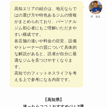
高知エリアの紹介は、地元ならで
はの選び方や特色あるジムの情報
岸 栄汰
がまとめられており、パーソナル
ジム初心者にもご理解いただきや
すい構成です。
各店舗の違いや料金の目安、設備
やトレーナーの質について具体的
な解説があると、読者が自分に最
適なジムを見つけやすくなりま
す。
高知でのフィットネスライフを考
える上で参考になる内容です。
【高知県】
迷ったらココ！おすすめジム2選