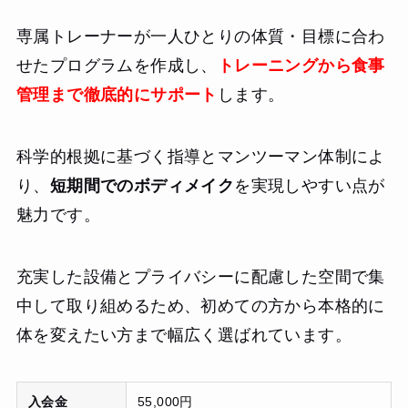
専属トレーナーが一人ひとりの体質・目標に合わ
せたプログラムを作成し、
トレーニングから食事
管理まで徹底的にサポート
します。
科学的根拠に基づく指導とマンツーマン体制によ
り、
短期間でのボディメイク
を実現しやすい点が
魅力です。
充実した設備とプライバシーに配慮した空間で集
中して取り組めるため、初めての方から本格的に
体を変えたい方まで幅広く選ばれています。
入会金
55,000円