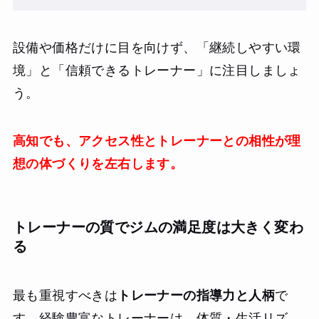
設備や価格だけに目を向けず、「継続しやすい環
境」と「信頼できるトレーナー」に注目しましょ
う。
高知でも、アクセス性とトレーナーとの相性が理
想の体づくりを左右します。
トレーナーの質でジムの満足度は大きく変わ
る
最も重視すべきは
トレーナーの指導力と人柄
で
す。経験豊富なトレーナーは、体質・生活リズ