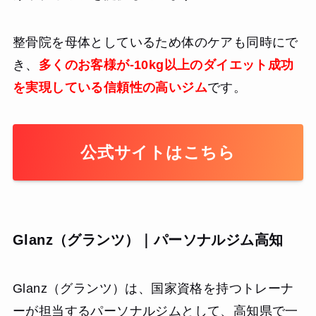
整骨院を母体としているため体のケアも同時にで
き、
多くのお客様が-10kg以上のダイエット成功
を実現している信頼性の高いジム
です。
公式サイトはこちら
Glanz（グランツ）｜パーソナルジム高知
Glanz（グランツ）は、国家資格を持つトレーナ
ーが担当するパーソナルジムとして、高知県で一