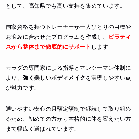
として、高知県でも高い支持を集めています。
国家資格を持つトレーナーが一人ひとりの目標や
お悩みに合わせたプログラムを作成し、
ピラティ
スから整体まで徹底的にサポート
します。
カラダの専門家による指導とマンツーマン体制に
より、
強く美しいボディメイク
を実現しやすい点
が魅力です。
通いやすい安心の月額定額制で継続して取り組め
るため、初めての方から本格的に体を変えたい方
まで幅広く選ばれています。