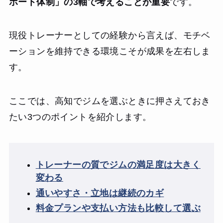
ポート体制」の3軸で考えることが重要
です。
現役トレーナーとしての経験から言えば、モチベ
ーションを維持できる環境こそが成果を左右しま
す。
ここでは、高知でジムを選ぶときに押さえておき
たい3つのポイントを紹介します。
トレーナーの質でジムの満足度は大きく
変わる
通いやすさ・立地は継続のカギ
料金プランや支払い方法も比較して選ぶ