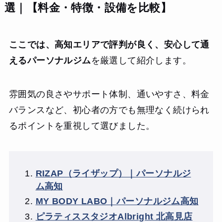
選｜【料金・特徴・設備を比較】
ここでは、高知エリアで評判が良く、安心して通
えるパーソナルジム
を厳選して紹介します。
雰囲気の良さやサポート体制、通いやすさ、料金
バランスなど、初心者の方でも無理なく続けられ
るポイントを重視して選びました。
RIZAP（ライザップ）｜パーソナルジ
ム高知
MY BODY LABO｜パーソナルジム高知
ピラティススタジオAlbright 北高見店