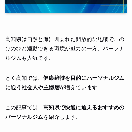
高知県は自然と海に囲まれた開放的な地域で、の
びのびと運動できる環境が魅力の一方、パーソナ
ルジムも人気です。
とく高知では、
健康維持を目的にパーソナルジム
に通う社会人や主婦層
が増えています。
この記事では、
高知県で快適に通えるおすすめの
パーソナルジム
を紹介します。