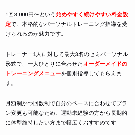
1回3,000円〜という
始めやすく続けやすい料金設
定
で、本格的なパーソナルトレーニング指導を受
けられるのが魅力です。
トレーナー1人に対して最大3名のセミパーソナル
形式で、一人ひとりに合わせた
オーダーメイドの
トレーニングメニュー
を個別指導してもらえま
す。
月額制かつ回数制で自分のペースに合わせてプラ
ン変更も可能なため、運動未経験の方から長期的
に体型維持したい方まで幅広くおすすめです。