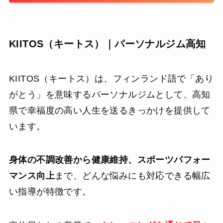
KIITOS（キートス）｜パーソナルジム高知
KIITOS（キートス）は、フィンランド語で「あり
がとう」を意味するパーソナルジムとして、高知
県で幸福度の高い人生を送るきっかけを提供して
います。
身体の不調改善から健康維持、スポーツパフォー
マンス向上
まで、どんな悩みにも対応できる幅広
い指導が特徴です。