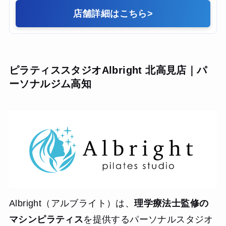
店舗詳細はこちら
>
ピラティススタジオAlbright 北高見店｜パ
ーソナルジム高知
Albright（アルブライト）は、
理学療法士監修の
マシンピラティス
を提供するパーソナルスタジオ