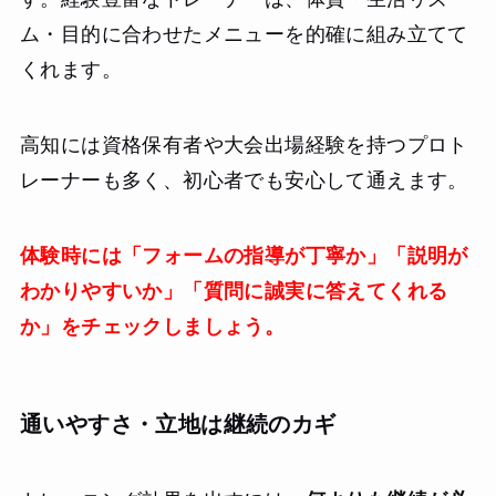
ム・目的に合わせたメニューを的確に組み立てて
くれます。
高知には資格保有者や大会出場経験を持つプロト
レーナーも多く、初心者でも安心して通えます。
体験時には「フォームの指導が丁寧か」「説明が
わかりやすいか」「質問に誠実に答えてくれる
か」をチェックしましょう。
通いやすさ・立地は継続のカギ