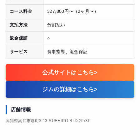
コース料金
327,800円〜（2ヶ月〜）
支払方法
分割払い
返金保証
○
サービス
食事指導、返金保証
公式サイトはこちら
>
ジムの詳細はこちら
>
店舗情報
高知県高知市堺町3-13 SUEHIRO-BLD 2F/3F