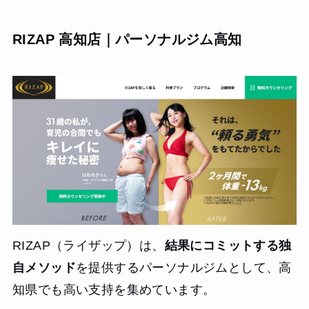
RIZAP 高知店｜パーソナルジム高知
RIZAP（ライザップ）は、
結果にコミットする独
自メソッド
を提供するパーソナルジムとして、高
知県でも高い支持を集めています。