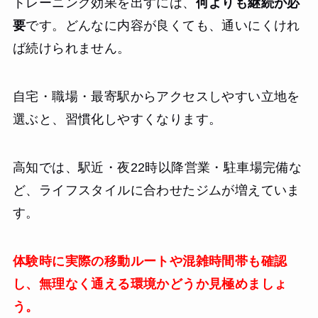
トレーニング効果を出すには、
何よりも継続が必
要
です。どんなに内容が良くても、通いにくけれ
ば続けられません。
自宅・職場・最寄駅からアクセスしやすい立地を
選ぶと、習慣化しやすくなります。
高知では、駅近・夜22時以降営業・駐車場完備な
ど、ライフスタイルに合わせたジムが増えていま
す。
体験時に実際の移動ルートや混雑時間帯も確認
し、無理なく通える環境かどうか見極めましょ
う。