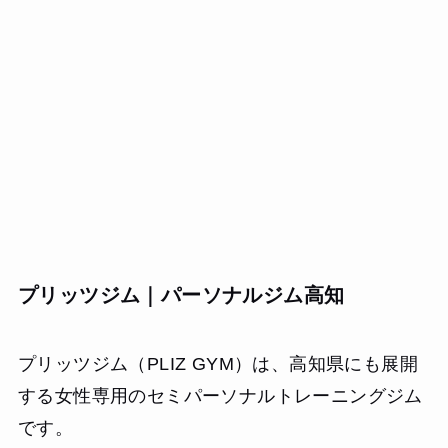
プリッツジム｜パーソナルジム高知
プリッツジム（PLIZ GYM）は、高知県にも展開
する女性専用のセミパーソナルトレーニングジム
です。