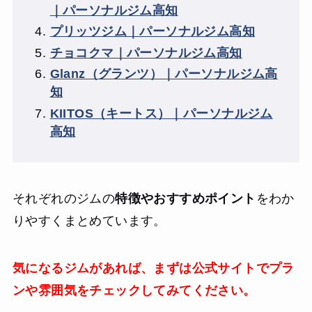
｜パーソナルジム高知
プリッツジム｜パーソナルジム高知
チョコクマ｜パーソナルジム高知
Glanz（グランツ）｜パーソナルジム高
知
KIITOS（キートス）｜パーソナルジム
高知
それぞれのジムの
特徴やおすすめポイント
をわか
りやすくまとめています。
気になるジムがあれば、まずは公式サイトでプラ
ンや雰囲気をチェックしてみてください。