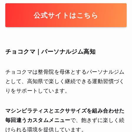
公式サイトはこちら
チョコクマ｜パーソナルジム高知
チョコクマは整骨院を母体とするパーソナルジム
として、高知県で楽しく継続できる運動習慣づく
りをサポートしています。
マシンピラティスとエクササイズを組み合わせた
毎回違うカスタムメニュー
で、飽きずに楽しく続
けられる環境を提供しています。