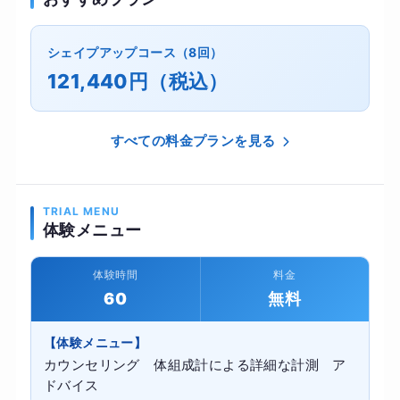
シェイプアップコース（8回）
121,440円（税込）
すべての料金プランを見る
TRIAL MENU
体験メニュー
体験時間
料金
60
無料
【体験メニュー】
カウンセリング 体組成計による詳細な計測 ア
ドバイス