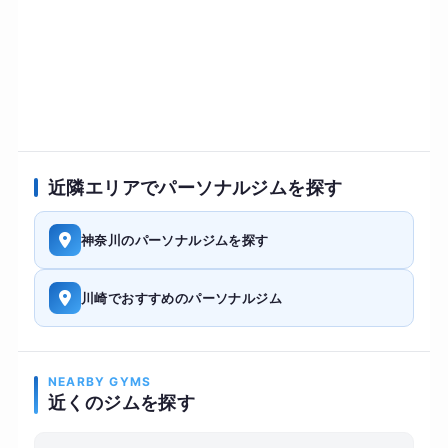
近隣エリアでパーソナルジムを探す
神奈川のパーソナルジムを探す
川崎でおすすめのパーソナルジム
NEARBY GYMS
近くのジムを探す