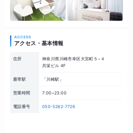
ACCESS
アクセス・基本情報
住所
神奈川県川崎市幸区大宮町５−４
共栄ビル 4F
最寄駅
「川崎駅」
営業時間
7:00~23:00
電話番号
050-5282-7726