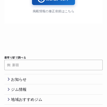
掲載情報の修正依頼はこちら
最寄り駅で調べる
お知らせ
ジム情報
地域おすすめジム