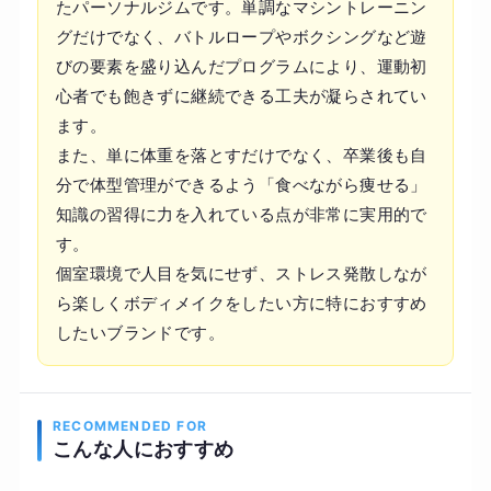
たパーソナルジムです。単調なマシントレーニン
グだけでなく、バトルロープやボクシングなど遊
びの要素を盛り込んだプログラムにより、運動初
心者でも飽きずに継続できる工夫が凝らされてい
ます。
また、単に体重を落とすだけでなく、卒業後も自
分で体型管理ができるよう「食べながら痩せる」
知識の習得に力を入れている点が非常に実用的で
す。
個室環境で人目を気にせず、ストレス発散しなが
ら楽しくボディメイクをしたい方に特におすすめ
したいブランドです。
RECOMMENDED FOR
こんな人におすすめ