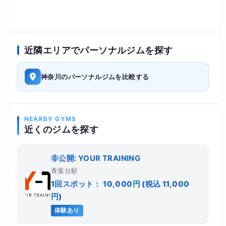
近隣エリアでパーソナルジムを探す
神奈川のパーソナルジムを比較する
NEARBY GYMS
近くのジムを探す
非公開: YOUR TRAINING
青葉台駅
1回スポット： 10,000円 (税込 11,000
円)
体験あり