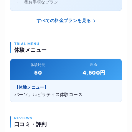
・一番お手頃なプラン
すべての料金プランを見る
TRIAL MENU
体験メニュー
体験時間
料金
50
4,500円
【体験メニュー】
パーソナルピラティス体験コース
REVIEWS
口コミ・評判