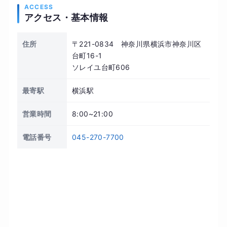
ACCESS
アクセス・基本情報
住所
〒221-0834 神奈川県横浜市神奈川区
台町16-1
ソレイユ台町606
最寄駅
横浜駅
営業時間
8:00~21:00
電話番号
045-270-7700