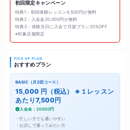
初回限定キャンペーン
特典1：初回体験レッスン4,500円が無料
特典2：入会金20,000円が無料
特典3：体験当日に入会で月謝プラン20%OFF
※対象店舗限定
PICK UP PLAN
おすすめプラン
BASIC（月2回コース）
15,000 円（税込） ※１レッスン
あたり7,500円
入会金：20000円
・忙しい方でも通いやすい
・お試しで通ってみたい方