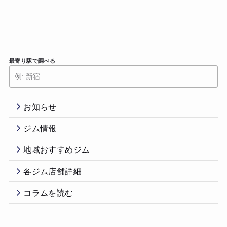
最寄り駅で調べる
お知らせ
ジム情報
地域おすすめジム
各ジム店舗詳細
コラムを読む