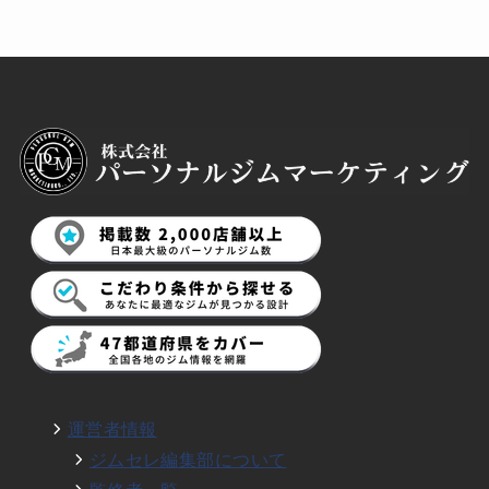
運営者情報
ジムセレ編集部について