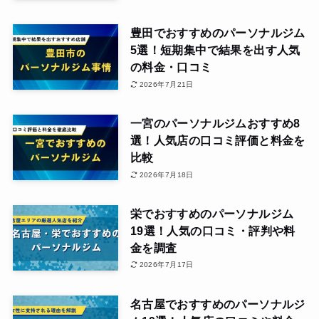
豊田でおすすめのパーソナルジム
5選！短期集中で結果を出す人気
の料金・口コミ
2026年7月21日
一宮のパーソナルジムおすすめ8
選！人気店の口コミ評価と料金を
比較
2026年7月18日
栄でおすすめのパーソナルジム
19選！人気の口コミ・評判や料
金を調査
2026年7月17日
名古屋でおすすめのパーソナルジ