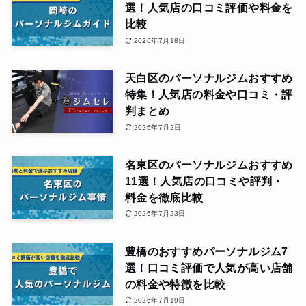
選！人気店の口コミ評価や料金を
比較
2026年7月18日
天白区のパーソナルジムおすすめ
特集！人気店の料金や口コミ・評
判まとめ
2026年7月2日
名東区のパーソナルジムおすすめ
11選！人気店の口コミや評判・
料金を徹底比較
2026年7月23日
豊橋のおすすめパーソナルジム7
選！口コミ評価で人気が高い店舗
の料金や特徴を比較
2026年7月19日