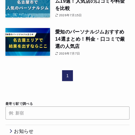
ム19選！人気店の口コミや料金
を比較
2026年7月15日
愛知のパーソナルジムおすすめ
14選まとめ！料金・口コミで厳
選の人気店
2026年7月7日
1
最寄り駅で調べる
お知らせ