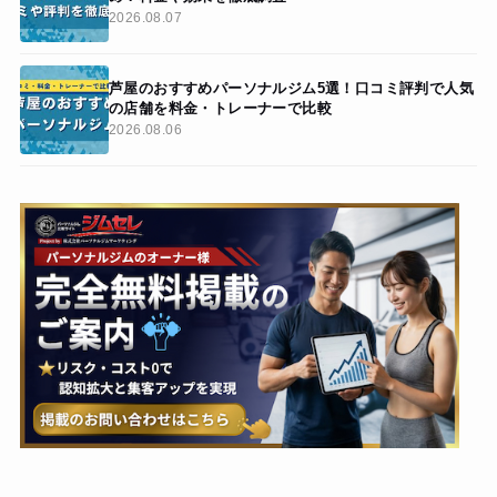
2026.08.07
芦屋のおすすめパーソナルジム5選！口コミ評判で人気
の店舗を料金・トレーナーで比較
2026.08.06